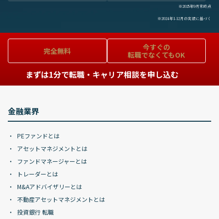
※2025年9月末時点
※2024年1-12月の実績に基づく
今すぐの
完全無料
転職でなくてもOK
まずは1分で転職・キャリア相談を申し込む
金融業界
PEファンドとは
アセットマネジメントとは
ファンドマネージャーとは
トレーダーとは
M&Aアドバイザリーとは
不動産アセットマネジメントとは
投資銀行 転職