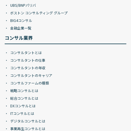
UBS/BNPパリバ
ボストン コンサルティング グループ
BIG4コンサル
金融企業一覧
コンサル業界
コンサルタントとは
コンサルタントの仕事
コンサルタントの年収
コンサルタントのキャリア
コンサルファームの種類
戦略コンサルとは
総合コンサルとは
DXコンサルとは
ITコンサルとは
デジタルコンサルとは
事業再生コンサルとは