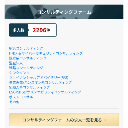
コンサルティングファーム
2296
求人数
件
総合コンサルティング
IT/DX & サイバーセキュリティコンサルティング
独立系コンサルティング
監査法人
戦略コンサルティング
シンクタンク
ファイナンシャルアドバイザリー(FAS)
事業再生/ハンズオン系コンサルティング
組織人事コンサルティング
ESG/SDGs/サステナビリティコンサルティング
ポストコンサル
その他
コンサルティングファームの求人一覧を見る