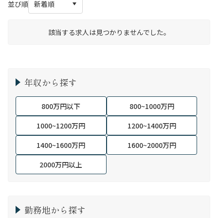
並び順
該当する求人は見つかりませんでした。
年収から探す
800万円以下
800~1000万円
1000~1200万円
1200~1400万円
1400~1600万円
1600~2000万円
2000万円以上
勤務地から探す