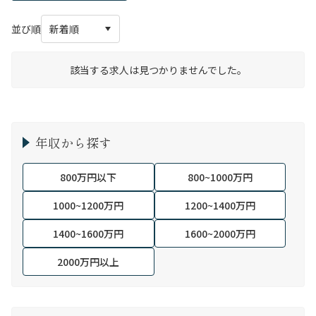
並び順
該当する求人は見つかりませんでした。
年収から探す
800万円以下
800~1000万円
1000~1200万円
1200~1400万円
1400~1600万円
1600~2000万円
2000万円以上