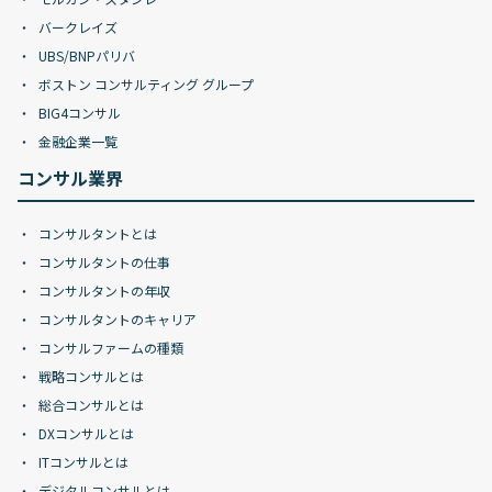
バークレイズ
UBS/BNPパリバ
ボストン コンサルティング グループ
BIG4コンサル
金融企業一覧
コンサル業界
コンサルタントとは
コンサルタントの仕事
コンサルタントの年収
コンサルタントのキャリア
コンサルファームの種類
戦略コンサルとは
総合コンサルとは
DXコンサルとは
ITコンサルとは
デジタルコンサルとは