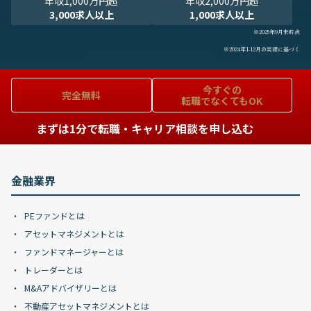
年収1,000万円超
年収2,000万円超
3,000求人以上
1,000求人以上
※2025年9月末時点
※2024年1-12月の実績に基づく
今すぐの
完全無料
転職でなくてもOK
まずは1分で転職・キャリア相談を申し込む
金融業界
PEファンドとは
アセットマネジメントとは
ファンドマネージャーとは
トレーダーとは
M&Aアドバイザリーとは
不動産アセットマネジメントとは