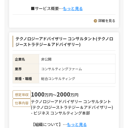
■サービス概要
⋯
もっと見る
詳細を見る
テクノロジーアドバイザリー コンサルタント(テクノロ
ジーストラテジー＆アドバイザリー)
企業名
非公開
業界
コンサルティングファーム
業種・職種
総合コンサルティング
1000
2000
万円〜
万円
想定年収
テクノロジーアドバイザリー コンサルタント
仕事内容
(テクノロジーストラテジー＆アドバイザリー)
- ビジネス コンサルティング本部
【組織について】
⋯
もっと見る