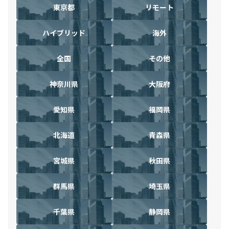
東京都
リモート
ハイブリッド
海外
全国
その他
神奈川県
大阪府
愛知県
福岡県
北海道
青森県
宮城県
秋田県
群馬県
埼玉県
千葉県
静岡県