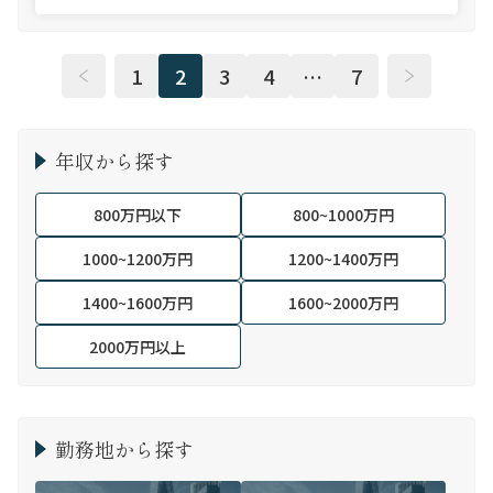
1
2
3
4
…
7
年収から探す
800万円以下
800~1000万円
1000~1200万円
1200~1400万円
1400~1600万円
1600~2000万円
2000万円以上
勤務地から探す