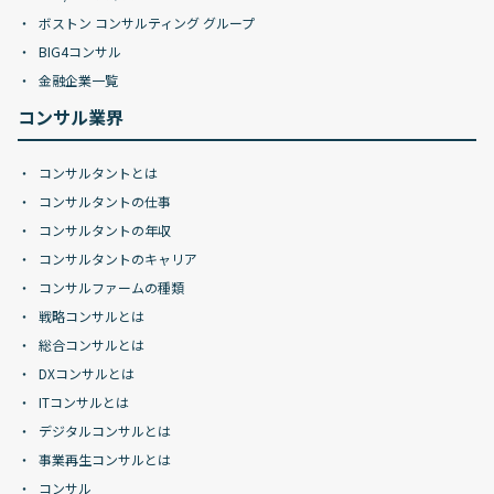
ボストン コンサルティング グループ
BIG4コンサル
金融企業一覧
コンサル業界
コンサルタントとは
コンサルタントの仕事
コンサルタントの年収
コンサルタントのキャリア
コンサルファームの種類
戦略コンサルとは
総合コンサルとは
DXコンサルとは
ITコンサルとは
デジタルコンサルとは
事業再生コンサルとは
コンサル