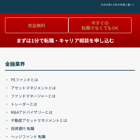
※2024年1-12月の実績に基づく
今すぐの
完全無料
転職でなくてもOK
まずは1分で転職・キャリア相談を申し込む
金融業界
PEファンドとは
アセットマネジメントとは
ファンドマネージャーとは
トレーダーとは
M&Aアドバイザリーとは
不動産アセットマネジメントとは
投資銀行 転職
ヘッジファンド 転職