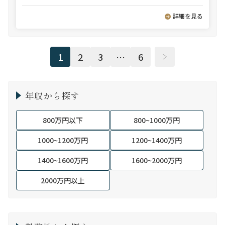
詳細を見る
1
2
3
…
6
年収から探す
800万円以下
800~1000万円
1000~1200万円
1200~1400万円
1400~1600万円
1600~2000万円
2000万円以上