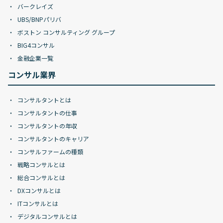
バークレイズ
UBS/BNPパリバ
ボストン コンサルティング グループ
BIG4コンサル
金融企業一覧
コンサル業界
コンサルタントとは
コンサルタントの仕事
コンサルタントの年収
コンサルタントのキャリア
コンサルファームの種類
戦略コンサルとは
総合コンサルとは
DXコンサルとは
ITコンサルとは
デジタルコンサルとは