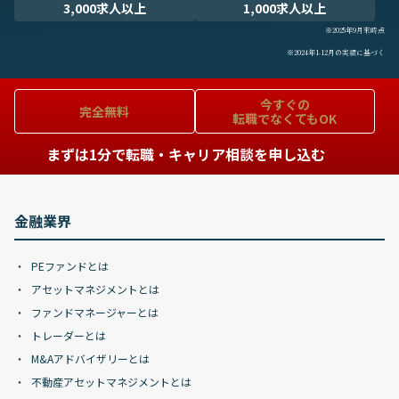
3,000求人以上
1,000求人以上
※2025年9月末時点
※2024年1-12月の実績に基づく
今すぐの
完全無料
転職でなくてもOK
まずは1分で転職・キャリア相談を申し込む
金融業界
PEファンドとは
アセットマネジメントとは
ファンドマネージャーとは
トレーダーとは
M&Aアドバイザリーとは
不動産アセットマネジメントとは