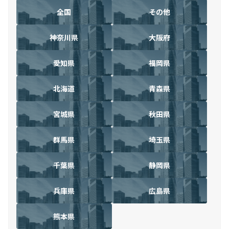
全国
その他
神奈川県
大阪府
愛知県
福岡県
北海道
青森県
宮城県
秋田県
群馬県
埼玉県
千葉県
静岡県
兵庫県
広島県
熊本県