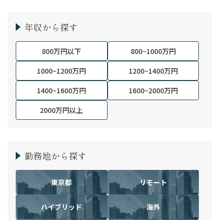
年収から探す
800万円以下
800~1000万円
1000~1200万円
1200~1400万円
1400~1600万円
1600~2000万円
2000万円以上
勤務地から探す
東京都
リモート
ハイブリッド
海外