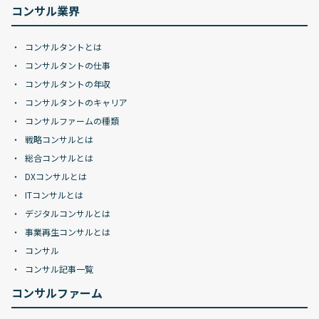
コンサル業界
コンサルタントとは
コンサルタントの仕事
コンサルタントの年収
コンサルタントのキャリア
コンサルファームの種類
戦略コンサルとは
総合コンサルとは
DXコンサルとは
ITコンサルとは
デジタルコンサルとは
事業再生コンサルとは
コンサル
コンサル記事一覧
コンサルファーム