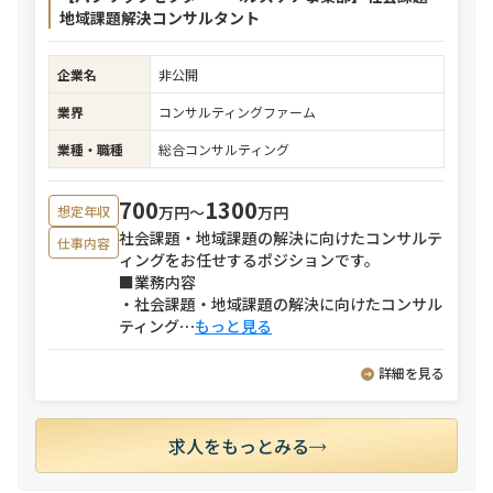
地域課題解決コンサルタント
企業名
非公開
業界
コンサルティングファーム
業種・職種
総合コンサルティング
700
1300
万円〜
万円
想定年収
社会課題・地域課題の解決に向けたコンサルテ
仕事内容
ィングをお任せするポジションです。
■業務内容
・社会課題・地域課題の解決に向けたコンサル
ティング
⋯
もっと見る
詳細を見る
求人をもっとみる