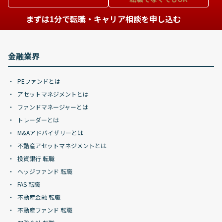
まずは1分で転職・キャリア相談を申し込む
金融業界
PEファンドとは
アセットマネジメントとは
ファンドマネージャーとは
トレーダーとは
M&Aアドバイザリーとは
不動産アセットマネジメントとは
投資銀行 転職
ヘッジファンド 転職
FAS 転職
不動産金融 転職
不動産ファンド 転職