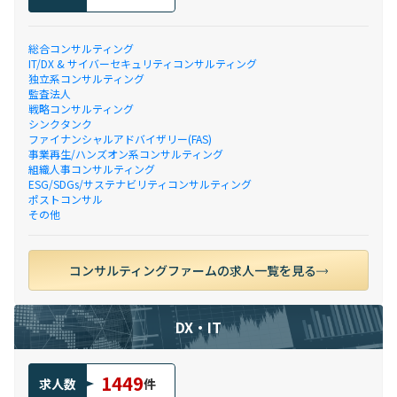
総合コンサルティング
IT/DX & サイバーセキュリティコンサルティング
独立系コンサルティング
監査法人
戦略コンサルティング
シンクタンク
ファイナンシャルアドバイザリー(FAS)
事業再生/ハンズオン系コンサルティング
組織人事コンサルティング
ESG/SDGs/サステナビリティコンサルティング
ポストコンサル
その他
コンサルティングファームの求人一覧を見る
DX・IT
1449
求人数
件