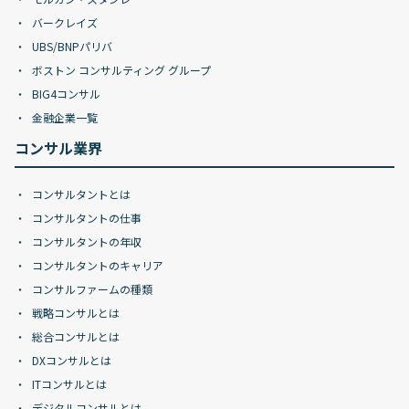
バークレイズ
UBS/BNPパリバ
ボストン コンサルティング グループ
BIG4コンサル
金融企業一覧
コンサル業界
コンサルタントとは
コンサルタントの仕事
コンサルタントの年収
コンサルタントのキャリア
コンサルファームの種類
戦略コンサルとは
総合コンサルとは
DXコンサルとは
ITコンサルとは
デジタルコンサルとは