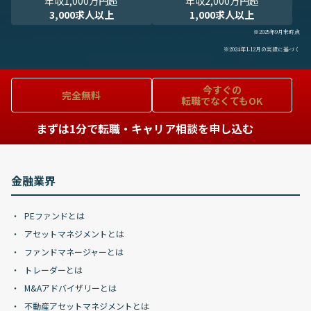
年収1,000万円超
年収2,000万円超
3,000求人以上
1,000求人以上
※2025年9月末時点
※2024年1-12月の実績に基づく
今すぐの
完全無料
転職でなくてもOK
まずは1分で転職・キャリア相談を申し込む
金融業界
PEファンドとは
アセットマネジメントとは
ファンドマネージャーとは
トレーダーとは
M&Aアドバイザリーとは
不動産アセットマネジメントとは