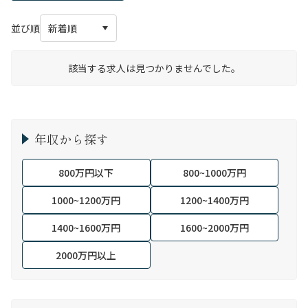
並び順
該当する求人は見つかりませんでした。
年収から探す
800万円以下
800~1000万円
1000~1200万円
1200~1400万円
1400~1600万円
1600~2000万円
2000万円以上