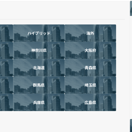
ハイブリッド
海外
神奈川県
大阪府
北海道
青森県
群馬県
埼玉県
兵庫県
広島県