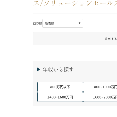
ス/ソリューションセールス
並び順
該当する
年収から探す
800万円以下
800~1000万
1400~1600万円
1600~2000万