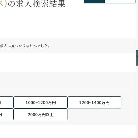
)
の求人検索結果
求人は見つかりませんでした。
円
1000~1200万円
1200~1400万円
円
2000万円以上