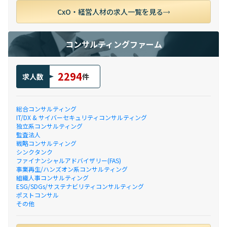
CxO・経営人材の求人一覧を見る
コンサルティングファーム
2294
求人数
件
総合コンサルティング
IT/DX & サイバーセキュリティコンサルティング
独立系コンサルティング
監査法人
戦略コンサルティング
シンクタンク
ファイナンシャルアドバイザリー(FAS)
事業再生/ハンズオン系コンサルティング
組織人事コンサルティング
ESG/SDGs/サステナビリティコンサルティング
ポストコンサル
その他