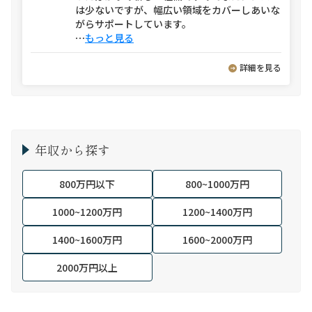
は少ないですが、幅広い領域をカバーしあいな
がらサポートしています。
⋯
もっと見る
詳細を見る
年収から探す
800万円以下
800~1000万円
1000~1200万円
1200~1400万円
1400~1600万円
1600~2000万円
2000万円以上