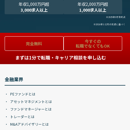
年収1,000万円超
年収2,000万円超
3,000求人以上
1,000求人以上
※2025年9月末時点
※2024年1-12月の実績に基づく
今すぐの
完全無料
転職でなくてもOK
まずは1分で転職・キャリア相談を申し込む
金融業界
PEファンドとは
アセットマネジメントとは
ファンドマネージャーとは
トレーダーとは
M&Aアドバイザリーとは