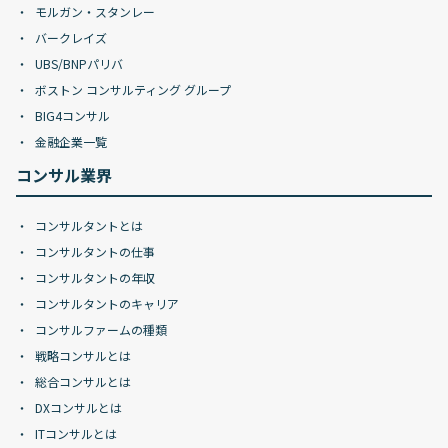
モルガン・スタンレー
バークレイズ
UBS/BNPパリバ
ボストン コンサルティング グループ
BIG4コンサル
金融企業一覧
コンサル業界
コンサルタントとは
コンサルタントの仕事
コンサルタントの年収
コンサルタントのキャリア
コンサルファームの種類
戦略コンサルとは
総合コンサルとは
DXコンサルとは
ITコンサルとは