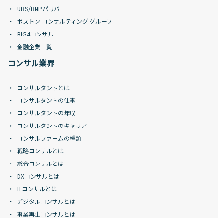
UBS/BNPパリバ
ボストン コンサルティング グループ
BIG4コンサル
金融企業一覧
コンサル業界
コンサルタントとは
コンサルタントの仕事
コンサルタントの年収
コンサルタントのキャリア
コンサルファームの種類
戦略コンサルとは
総合コンサルとは
DXコンサルとは
ITコンサルとは
デジタルコンサルとは
事業再生コンサルとは