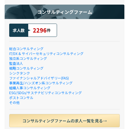
コンサルティングファーム
2296
求人数
件
総合コンサルティング
IT/DX & サイバーセキュリティコンサルティング
独立系コンサルティング
監査法人
戦略コンサルティング
シンクタンク
ファイナンシャルアドバイザリー(FAS)
事業再生/ハンズオン系コンサルティング
組織人事コンサルティング
ESG/SDGs/サステナビリティコンサルティング
ポストコンサル
その他
コンサルティングファームの求人一覧を見る