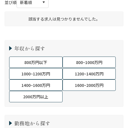
並び順
該当する求人は見つかりませんでした。
年収から探す
800万円以下
800~1000万円
1000~1200万円
1200~1400万円
1400~1600万円
1600~2000万円
2000万円以上
勤務地から探す