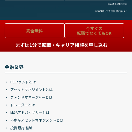
※2025年9月末時点
※2024年1-12月の実績に基づく
今すぐの
完全無料
転職でなくてもOK
まずは1分で転職・キャリア相談を申し込む
金融業界
PEファンドとは
アセットマネジメントとは
ファンドマネージャーとは
トレーダーとは
M&Aアドバイザリーとは
不動産アセットマネジメントとは
投資銀行 転職