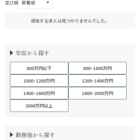
並び順
該当する求人は見つかりませんでした。
年収から探す
800万円以下
800~1000万円
1000~1200万円
1200~1400万円
1400~1600万円
1600~2000万円
2000万円以上
勤務地から探す