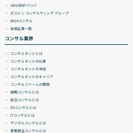
UBS/BNPパリバ
ボストン コンサルティング グループ
BIG4コンサル
金融企業一覧
コンサル業界
コンサルタントとは
コンサルタントの仕事
コンサルタントの年収
コンサルタントのキャリア
コンサルファームの種類
戦略コンサルとは
総合コンサルとは
DXコンサルとは
ITコンサルとは
デジタルコンサルとは
事業再生コンサルとは