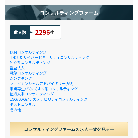
コンサルティングファーム
2296
求人数
件
総合コンサルティング
IT/DX & サイバーセキュリティコンサルティング
独立系コンサルティング
監査法人
戦略コンサルティング
シンクタンク
ファイナンシャルアドバイザリー(FAS)
事業再生/ハンズオン系コンサルティング
組織人事コンサルティング
ESG/SDGs/サステナビリティコンサルティング
ポストコンサル
その他
コンサルティングファームの求人一覧を見る