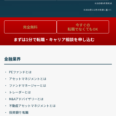
※2025年9月末時点
※2024年1-12月の実績に基づく
今すぐの
完全無料
転職でなくてもOK
まずは1分で転職・キャリア相談を申し込む
金融業界
PEファンドとは
アセットマネジメントとは
ファンドマネージャーとは
トレーダーとは
M&Aアドバイザリーとは
不動産アセットマネジメントとは
投資銀行 転職