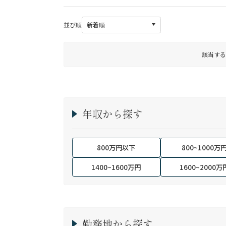
並び順
該当する
年収から探す
800万円以下
800~1000万
1400~1600万円
1600~2000万
勤務地から探す