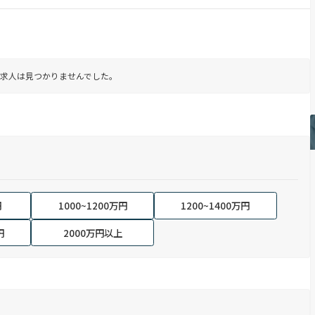
求人は見つかりませんでした。
円
1000~1200万円
1200~1400万円
円
2000万円以上