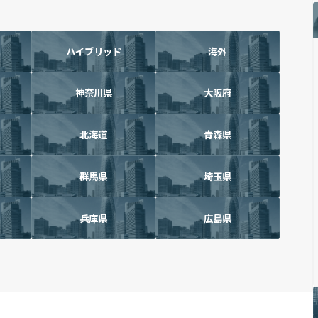
ハイブリッド
海外
神奈川県
大阪府
北海道
青森県
群馬県
埼玉県
兵庫県
広島県