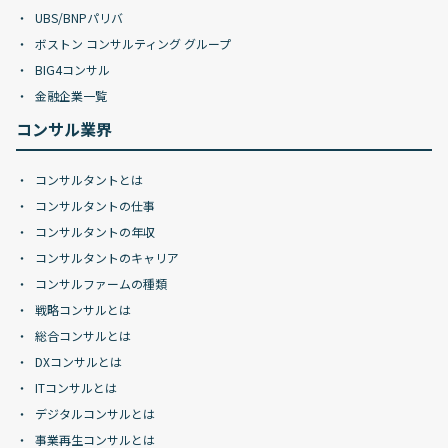
UBS/BNPパリバ
ボストン コンサルティング グループ
BIG4コンサル
金融企業一覧
コンサル業界
コンサルタントとは
コンサルタントの仕事
コンサルタントの年収
コンサルタントのキャリア
コンサルファームの種類
戦略コンサルとは
総合コンサルとは
DXコンサルとは
ITコンサルとは
デジタルコンサルとは
事業再生コンサルとは