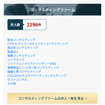
コンサルティングファーム
2296
求人数
件
総合コンサルティング
IT/DX & サイバーセキュリティコンサルティング
独立系コンサルティング
監査法人
戦略コンサルティング
シンクタンク
ファイナンシャルアドバイザリー(FAS)
事業再生/ハンズオン系コンサルティング
組織人事コンサルティング
ESG/SDGs/サステナビリティコンサルティング
ポストコンサル
その他
コンサルティングファームの求人一覧を見る