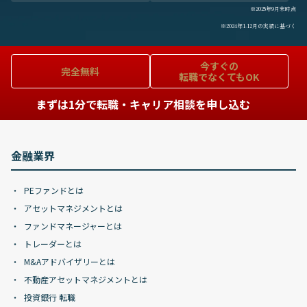
※2025年9月末時点
※2024年1-12月の実績に基づく
今すぐの
完全無料
転職でなくてもOK
まずは1分で転職・キャリア相談を申し込む
金融業界
PEファンドとは
アセットマネジメントとは
ファンドマネージャーとは
トレーダーとは
M&Aアドバイザリーとは
不動産アセットマネジメントとは
投資銀行 転職