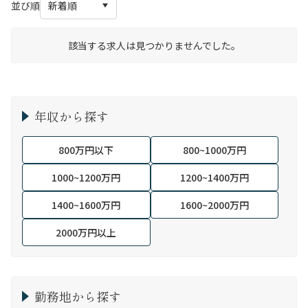
並び順
該当する求人は見つかりませんでした。
年収から探す
800万円以下
800~1000万円
1000~1200万円
1200~1400万円
1400~1600万円
1600~2000万円
2000万円以上
勤務地から探す