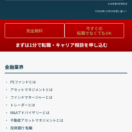
※2025年9月末時点
※2024年1-12月の実績に基づく
今すぐの
完全無料
転職でなくてもOK
まずは1分で転職・キャリア相談を申し込む
金融業界
PEファンドとは
アセットマネジメントとは
ファンドマネージャーとは
トレーダーとは
M&Aアドバイザリーとは
不動産アセットマネジメントとは
投資銀行 転職