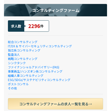
コンサルティングファーム
2296
求人数
件
総合コンサルティング
IT/DX & サイバーセキュリティコンサルティング
独立系コンサルティング
監査法人
戦略コンサルティング
シンクタンク
ファイナンシャルアドバイザリー(FAS)
事業再生/ハンズオン系コンサルティング
組織人事コンサルティング
ESG/SDGs/サステナビリティコンサルティング
ポストコンサル
その他
コンサルティングファームの求人一覧を見る