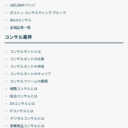
UBS/BNPパリバ
ボストン コンサルティング グループ
BIG4コンサル
金融企業一覧
コンサル業界
コンサルタントとは
コンサルタントの仕事
コンサルタントの年収
コンサルタントのキャリア
コンサルファームの種類
戦略コンサルとは
総合コンサルとは
DXコンサルとは
ITコンサルとは
デジタルコンサルとは
事業再生コンサルとは