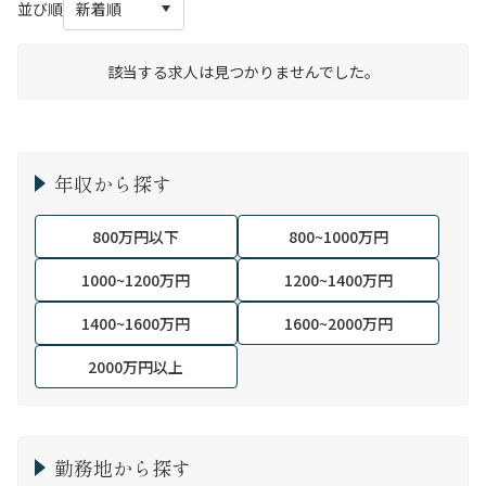
並び順
該当する求人は見つかりませんでした。
年収から探す
800万円以下
800~1000万円
1000~1200万円
1200~1400万円
1400~1600万円
1600~2000万円
2000万円以上
勤務地から探す