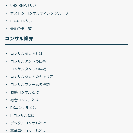
UBS/BNPパリバ
ボストン コンサルティング グループ
BIG4コンサル
金融企業一覧
コンサル業界
コンサルタントとは
コンサルタントの仕事
コンサルタントの年収
コンサルタントのキャリア
コンサルファームの種類
戦略コンサルとは
総合コンサルとは
DXコンサルとは
ITコンサルとは
デジタルコンサルとは
事業再生コンサルとは