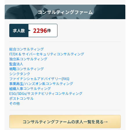
コンサルティングファーム
2296
求人数
件
総合コンサルティング
IT/DX & サイバーセキュリティコンサルティング
独立系コンサルティング
監査法人
戦略コンサルティング
シンクタンク
ファイナンシャルアドバイザリー(FAS)
事業再生/ハンズオン系コンサルティング
組織人事コンサルティング
ESG/SDGs/サステナビリティコンサルティング
ポストコンサル
その他
コンサルティングファームの求人一覧を見る