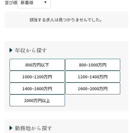
並び順
該当する求人は見つかりませんでした。
年収から探す
800万円以下
800~1000万円
1000~1200万円
1200~1400万円
1400~1600万円
1600~2000万円
2000万円以上
勤務地から探す