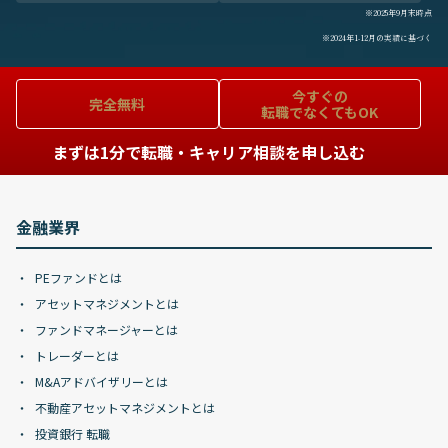
※2025年9月末時点
※2024年1-12月の実績に基づく
今すぐの
完全無料
転職でなくてもOK
まずは1分で転職・キャリア相談を申し込む
金融業界
PEファンドとは
アセットマネジメントとは
ファンドマネージャーとは
トレーダーとは
M&Aアドバイザリーとは
不動産アセットマネジメントとは
投資銀行 転職