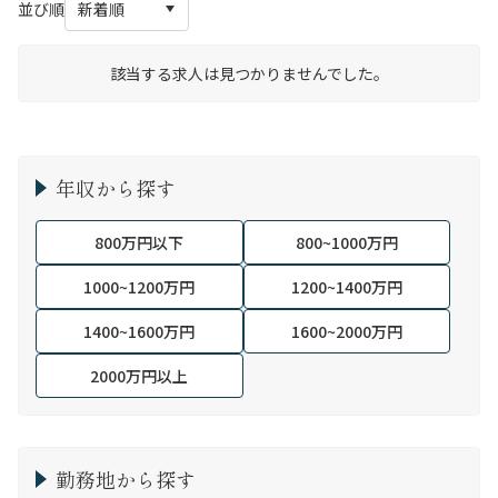
並び順
該当する求人は見つかりませんでした。
年収から探す
800万円以下
800~1000万円
1000~1200万円
1200~1400万円
1400~1600万円
1600~2000万円
2000万円以上
勤務地から探す