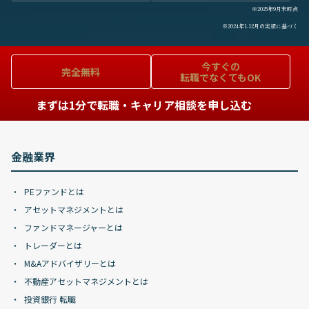
※2025年9月末時点
※2024年1-12月の実績に基づく
今すぐの
完全無料
転職でなくてもOK
まずは1分で転職・キャリア相談を申し込む
金融業界
PEファンドとは
アセットマネジメントとは
ファンドマネージャーとは
トレーダーとは
M&Aアドバイザリーとは
不動産アセットマネジメントとは
投資銀行 転職