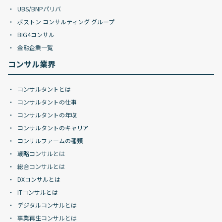
UBS/BNPパリバ
ボストン コンサルティング グループ
BIG4コンサル
金融企業一覧
コンサル業界
コンサルタントとは
コンサルタントの仕事
コンサルタントの年収
コンサルタントのキャリア
コンサルファームの種類
戦略コンサルとは
総合コンサルとは
DXコンサルとは
ITコンサルとは
デジタルコンサルとは
事業再生コンサルとは