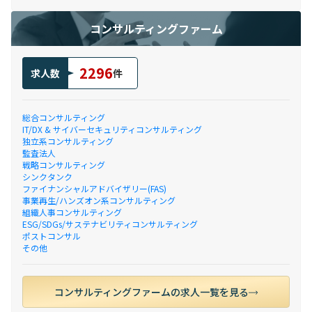
コンサルティングファーム
2296
求人数
件
総合コンサルティング
IT/DX & サイバーセキュリティコンサルティング
独立系コンサルティング
監査法人
戦略コンサルティング
シンクタンク
ファイナンシャルアドバイザリー(FAS)
事業再生/ハンズオン系コンサルティング
組織人事コンサルティング
ESG/SDGs/サステナビリティコンサルティング
ポストコンサル
その他
コンサルティングファームの求人一覧を見る