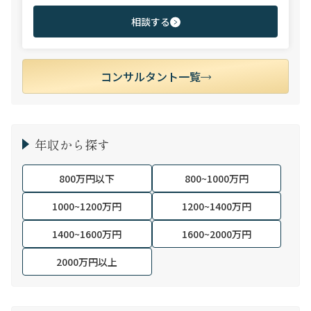
ファーム領域を中心に担当。未経験・ポテンシャル層からミド
ル・ハイクラス層まで、年代・職階を問わず幅広くご支援可能。
相談する
コンサルタント一覧
年収から探す
800万円以下
800~1000万円
1000~1200万円
1200~1400万円
1400~1600万円
1600~2000万円
2000万円以上