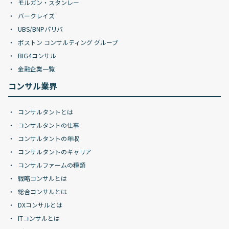
モルガン・スタンレー
バークレイズ
UBS/BNPパリバ
ボストン コンサルティング グループ
BIG4コンサル
金融企業一覧
コンサル業界
コンサルタントとは
コンサルタントの仕事
コンサルタントの年収
コンサルタントのキャリア
コンサルファームの種類
戦略コンサルとは
総合コンサルとは
DXコンサルとは
ITコンサルとは