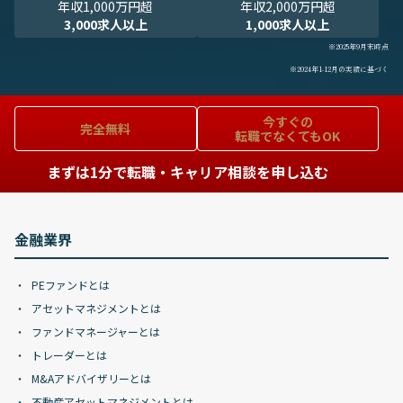
年収1,000万円超
年収2,000万円超
3,000求人以上
1,000求人以上
※2025年9月末時点
※2024年1-12月の実績に基づく
今すぐの
完全無料
転職でなくてもOK
まずは1分で転職・キャリア相談を申し込む
金融業界
PEファンドとは
アセットマネジメントとは
ファンドマネージャーとは
トレーダーとは
M&Aアドバイザリーとは
不動産アセットマネジメントとは