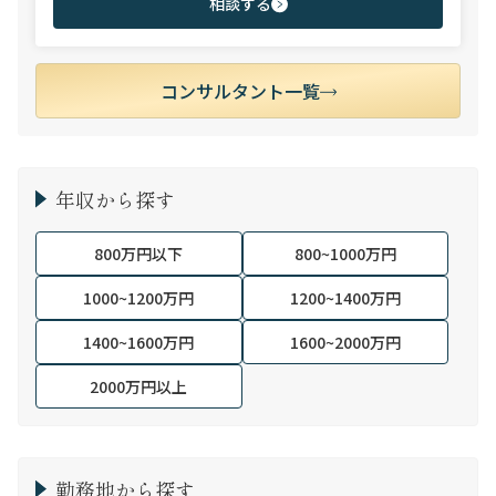
相談する
コンサルタント一覧
年収から探す
800万円以下
800~1000万円
1000~1200万円
1200~1400万円
1400~1600万円
1600~2000万円
2000万円以上
勤務地から探す