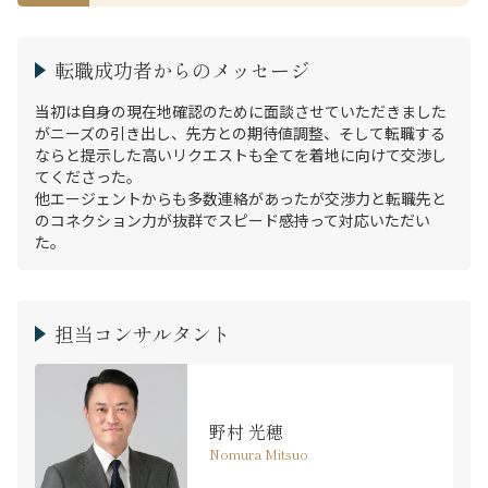
転職成功者からのメッセージ
当初は自身の現在地確認のために面談させていただきました
がニーズの引き出し、先方との期待値調整、そして転職する
ならと提示した高いリクエストも全てを着地に向けて交渉し
てくださった。

他エージェントからも多数連絡があったが交渉力と転職先と
のコネクション力が抜群でスピード感持って対応いただい
た。
担当コンサルタント
野村 光穂
Nomura Mitsuo