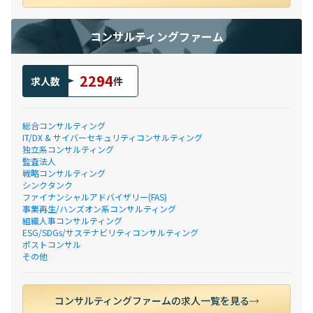
コンサルティングファーム
2294
求人数
件
総合コンサルティング
IT/DX & サイバーセキュリティコンサルティング
独立系コンサルティング
監査法人
戦略コンサルティング
シンクタンク
ファイナンシャルアドバイザリー(FAS)
事業再生/ハンズオン系コンサルティング
組織人事コンサルティング
ESG/SDGs/サステナビリティコンサルティング
ポストコンサル
その他
コンサルティングファームの求人一覧を見る