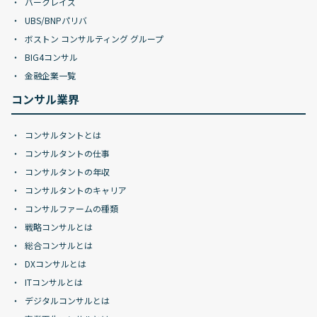
バークレイズ
UBS/BNPパリバ
ボストン コンサルティング グループ
BIG4コンサル
金融企業一覧
コンサル業界
コンサルタントとは
コンサルタントの仕事
コンサルタントの年収
コンサルタントのキャリア
コンサルファームの種類
戦略コンサルとは
総合コンサルとは
DXコンサルとは
ITコンサルとは
デジタルコンサルとは