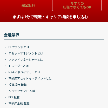
今すぐの
完全無料
転職でなくてもOK
まずは1分で転職・キャリア相談を申し込む
金融業界
PEファンドとは
アセットマネジメントとは
ファンドマネージャーとは
トレーダーとは
M&Aアドバイザリーとは
不動産アセットマネジメントとは
投資銀行 転職
ヘッジファンド 転職
FAS 転職
不動産金融 転職