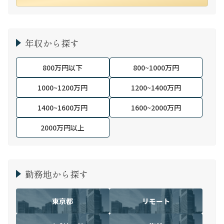
年収から探す
800万円以下
800~1000万円
1000~1200万円
1200~1400万円
1400~1600万円
1600~2000万円
2000万円以上
勤務地から探す
東京都
リモート