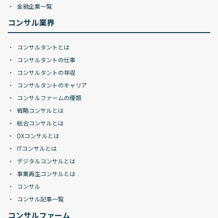
金融企業一覧
コンサル業界
コンサルタントとは
コンサルタントの仕事
コンサルタントの年収
コンサルタントのキャリア
コンサルファームの種類
戦略コンサルとは
総合コンサルとは
DXコンサルとは
ITコンサルとは
デジタルコンサルとは
事業再生コンサルとは
コンサル
コンサル記事一覧
コンサルファーム