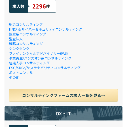
2296
求人数
件
総合コンサルティング
IT/DX & サイバーセキュリティコンサルティング
独立系コンサルティング
監査法人
戦略コンサルティング
シンクタンク
ファイナンシャルアドバイザリー(FAS)
事業再生/ハンズオン系コンサルティング
組織人事コンサルティング
ESG/SDGs/サステナビリティコンサルティング
ポストコンサル
その他
コンサルティングファームの求人一覧を見る
DX・IT