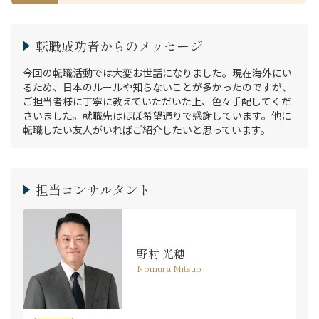
転職成功者からのメッセージ
今回の転職活動では大変お世話になりました。現在海外にい
るため、日本のルールや知らないことが多かったのですが、
ご担当者様に丁寧に教えていただいた上、色々手配してくだ
さいました。就職先はほぼ希望通りで感謝しています。他に
転職したい友人がいればご紹介したいと思っています。
担当コンサルタント
野村 光穂
Nomura Mitsuo