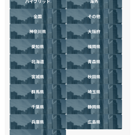
ハイブリッド
海外
全国
その他
神奈川県
大阪府
愛知県
福岡県
北海道
青森県
宮城県
秋田県
群馬県
埼玉県
千葉県
静岡県
兵庫県
広島県