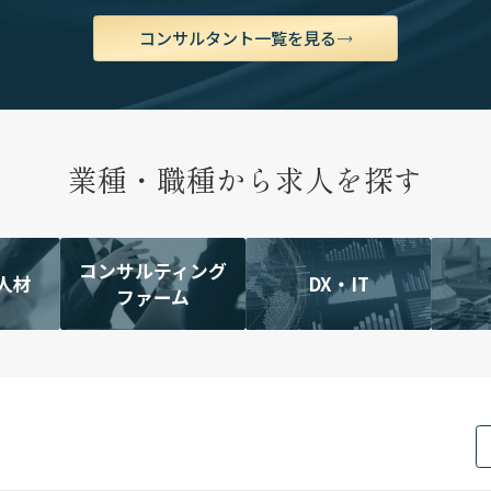
コンサルタント一覧を見る
業種・職種から求人を探す
コンサルティング
人材
DX・IT
ファーム