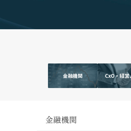
金融機関
CxO・経営
金融機関