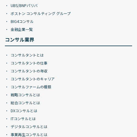
UBS/BNPパリバ
ボストン コンサルティング グループ
BIG4コンサル
金融企業一覧
コンサル業界
コンサルタントとは
コンサルタントの仕事
コンサルタントの年収
コンサルタントのキャリア
コンサルファームの種類
戦略コンサルとは
総合コンサルとは
DXコンサルとは
ITコンサルとは
デジタルコンサルとは
事業再生コンサルとは