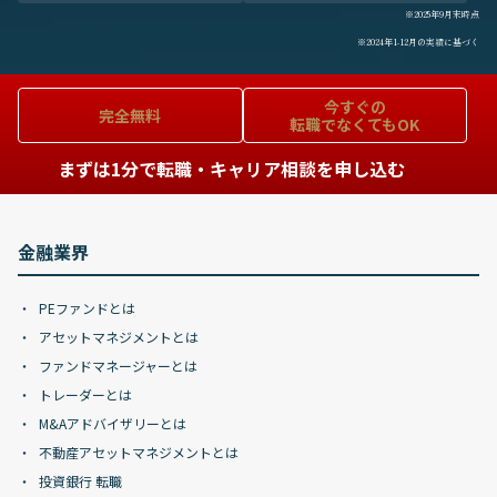
※2025年9月末時点
※2024年1-12月の実績に基づく
今すぐの
完全無料
転職でなくてもOK
まずは1分で転職・キャリア相談を申し込む
金融業界
PEファンドとは
アセットマネジメントとは
ファンドマネージャーとは
トレーダーとは
M&Aアドバイザリーとは
不動産アセットマネジメントとは
投資銀行 転職