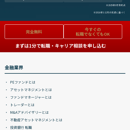
※2025年9月末時点
※2024年1-12月の実績に基づく
今すぐの
完全無料
転職でなくてもOK
まずは1分で転職・キャリア相談を申し込む
金融業界
PEファンドとは
アセットマネジメントとは
ファンドマネージャーとは
トレーダーとは
M&Aアドバイザリーとは
不動産アセットマネジメントとは
投資銀行 転職