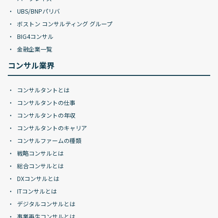
UBS/BNPパリバ
ボストン コンサルティング グループ
BIG4コンサル
金融企業一覧
コンサル業界
コンサルタントとは
コンサルタントの仕事
コンサルタントの年収
コンサルタントのキャリア
コンサルファームの種類
戦略コンサルとは
総合コンサルとは
DXコンサルとは
ITコンサルとは
デジタルコンサルとは
事業再生コンサルとは