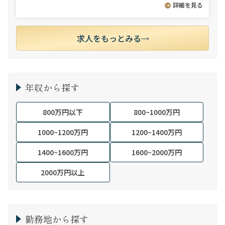
詳細を見る
求人をもっとみる
年収から探す
800万円以下
800~1000万円
1000~1200万円
1200~1400万円
1400~1600万円
1600~2000万円
2000万円以上
勤務地から探す