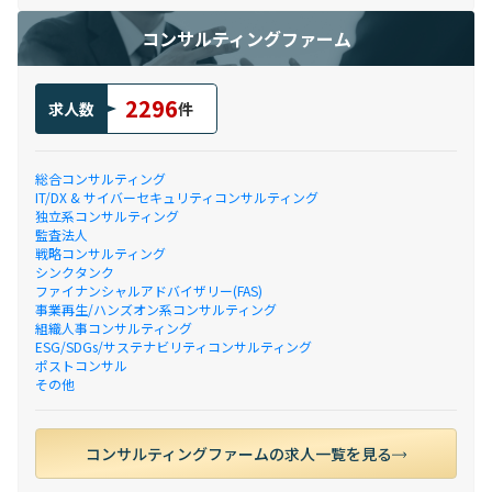
コンサルティングファーム
2296
求人数
件
総合コンサルティング
IT/DX & サイバーセキュリティコンサルティング
独立系コンサルティング
監査法人
戦略コンサルティング
シンクタンク
ファイナンシャルアドバイザリー(FAS)
事業再生/ハンズオン系コンサルティング
組織人事コンサルティング
ESG/SDGs/サステナビリティコンサルティング
ポストコンサル
その他
コンサルティングファームの求人一覧を見る