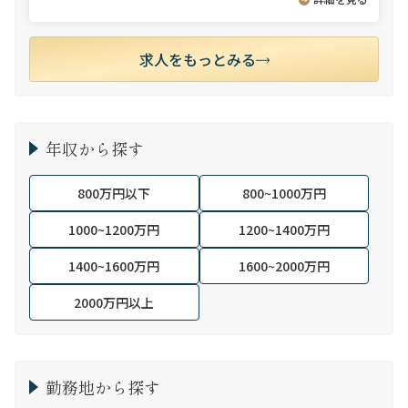
求人をもっとみる
年収から探す
800万円以下
800~1000万円
1000~1200万円
1200~1400万円
1400~1600万円
1600~2000万円
2000万円以上
勤務地から探す