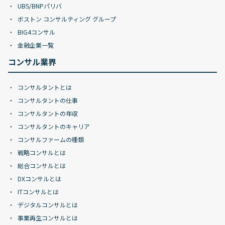
UBS/BNPパリバ
ボストン コンサルティング グループ
BIG4コンサル
金融企業一覧
コンサル業界
コンサルタントとは
コンサルタントの仕事
コンサルタントの年収
コンサルタントのキャリア
コンサルファームの種類
戦略コンサルとは
総合コンサルとは
DXコンサルとは
ITコンサルとは
デジタルコンサルとは
事業再生コンサルとは