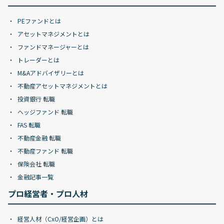
PEファンドとは
アセットマネジメントとは
ファンドマネージャーとは
トレーダーとは
M&Aアドバイザリーとは
不動産アセットマネジメントとは
投資銀行 転職
ヘッジファンド 転職
FAS 転職
不動産金融 転職
不動産ファンド 転職
保険会社 転職
金融記事一覧
プロ経営者・プロ人材
経営人材（CxO/経営企画）とは