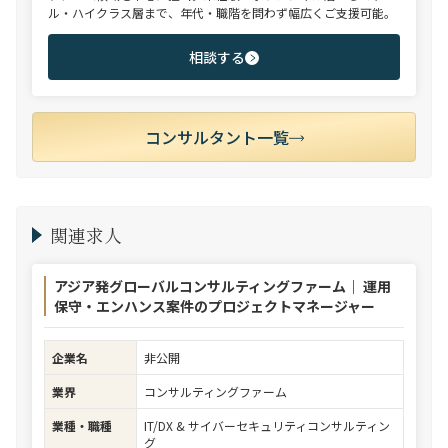
ル・ハイクラス層まで、年代・職階を問わず幅広くご支援可能。
相談する
コンサルタント一覧
関連求人
アジア発グローバルコンサルティングファーム｜ 運用
保守・エンハンス案件のプロジェクトマネージャー
企業名
非公開
業界
コンサルティングファーム
業種・職種
IT/DX & サイバーセキュリティコンサルティン
グ