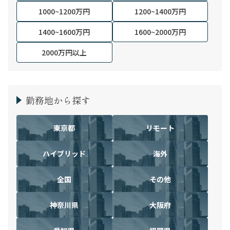
1000~1200万円
1200~1400万円
1400~1600万円
1600~2000万円
2000万円以上
勤務地から探す
東京都
リモート
ハイブリッド
海外
全国
その他
神奈川県
大阪府