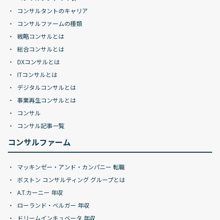
コンサルタントのキャリア
コンサルファームの種類
戦略コンサルとは
総合コンサルとは
DXコンサルとは
ITコンサルとは
デジタルコンサルとは
事業再生コンサルとは
コンサル
コンサル記事一覧
コンサルファーム
マッキンゼー・アンド・カンパニー 転職
ボストン コンサルティング グループとは
A.T.カーニー 年収
ローランド・ベルガー 年収
ドリームインキュベータ 年収