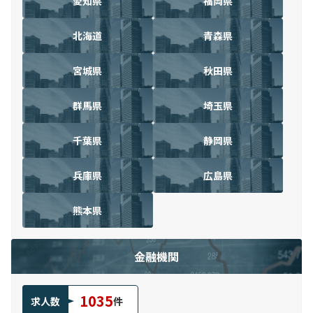
愛知県
福岡県
北海道
青森県
宮城県
秋田県
群馬県
埼玉県
千葉県
静岡県
兵庫県
広島県
熊本県
金融機関
1035
求人数
件