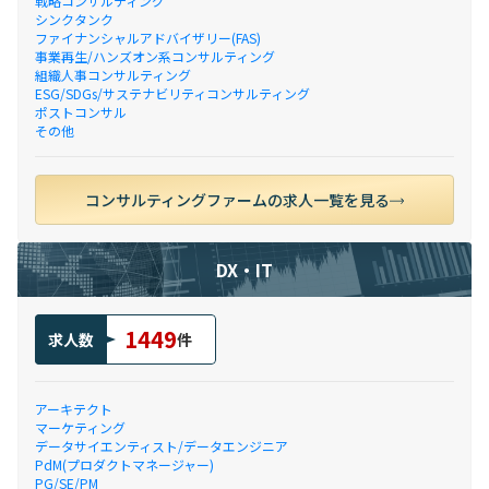
戦略コンサルティング
シンクタンク
ファイナンシャルアドバイザリー(FAS)
事業再生/ハンズオン系コンサルティング
組織人事コンサルティング
ESG/SDGs/サステナビリティコンサルティング
ポストコンサル
その他
コンサルティングファームの求人一覧を見る
DX・IT
1449
求人数
件
アーキテクト
マーケティング
データサイエンティスト/データエンジニア
PdM(プロダクトマネージャー)
PG/SE/PM