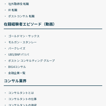
社外取締役 転職
IR 転職
ポストコンサル 転職
在籍経験者エピソード（動画）
ゴールドマン・サックス
モルガン・スタンレー
バークレイズ
UBS/BNPパリバ
ボストン コンサルティング グループ
BIG4コンサル
金融企業一覧
コンサル業界
コンサルタントとは
コンサルタントの仕事
コンサルタントの年収