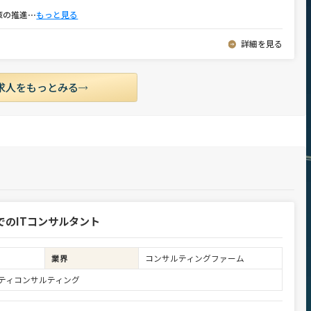
策の推進
⋯
もっと見る
詳細を見る
求人をもっとみる
でのITコンサルタント
業界
コンサルティングファーム
ュリティコンサルティング