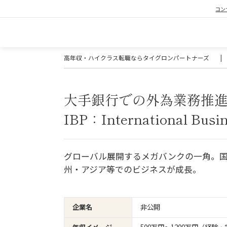
コン
高年収・ハイクラス転職ならタイグロンパートナーズ
|
大手銀行での外為業務推進
IBP：International Busi
グローバル展開するメガバンクの一角。
州・アジア等でのビジネスが成長。
企業名
非公開