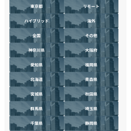
東京都
リモート
ハイブリッド
海外
全国
その他
神奈川県
大阪府
愛知県
福岡県
北海道
青森県
宮城県
秋田県
群馬県
埼玉県
千葉県
静岡県