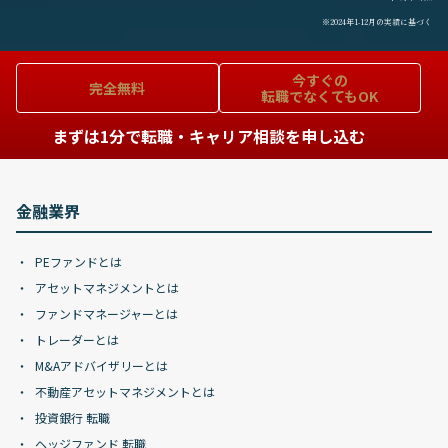
※2024年1-12月の実績に基づく
今すぐの
完全無料
転職でなくてもOK
まずは1分で転職・キャリア相談を申し込む
金融業界
PEファンドとは
アセットマネジメントとは
ファンドマネージャーとは
トレーダーとは
M&Aアドバイザリーとは
不動産アセットマネジメントとは
投資銀行 転職
ヘッジファンド 転職