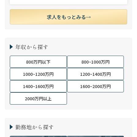
求人をもっとみる
年収から探す
800万円以下
800~1000万円
1000~1200万円
1200~1400万円
1400~1600万円
1600~2000万円
2000万円以上
勤務地から探す