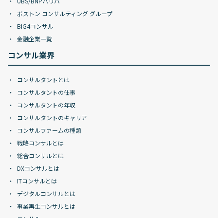
UBS/BNPパリバ
ボストン コンサルティング グループ
BIG4コンサル
金融企業一覧
コンサル業界
コンサルタントとは
コンサルタントの仕事
コンサルタントの年収
コンサルタントのキャリア
コンサルファームの種類
戦略コンサルとは
総合コンサルとは
DXコンサルとは
ITコンサルとは
デジタルコンサルとは
事業再生コンサルとは