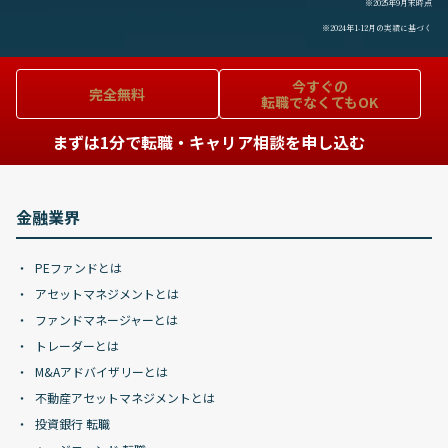
※2025年9月末時点
※2024年1-12月の実績に基づく
今すぐの
完全無料
転職でなくてもOK
まずは1分で転職・キャリア相談を申し込む
金融業界
PEファンドとは
アセットマネジメントとは
ファンドマネージャーとは
トレーダーとは
M&Aアドバイザリーとは
不動産アセットマネジメントとは
投資銀行 転職