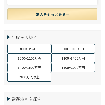
求人をもっとみる
年収から探す
800万円以下
800~1000万円
1000~1200万円
1200~1400万円
1400~1600万円
1600~2000万円
2000万円以上
勤務地から探す