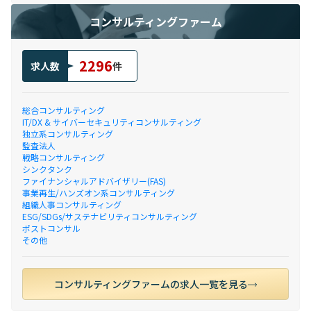
コンサルティングファーム
2296
求人数
件
総合コンサルティング
IT/DX & サイバーセキュリティコンサルティング
独立系コンサルティング
監査法人
戦略コンサルティング
シンクタンク
ファイナンシャルアドバイザリー(FAS)
事業再生/ハンズオン系コンサルティング
組織人事コンサルティング
ESG/SDGs/サステナビリティコンサルティング
ポストコンサル
その他
コンサルティングファームの求人一覧を見る