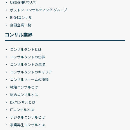
UBS/BNPパリバ
ボストン コンサルティング グループ
BIG4コンサル
金融企業一覧
コンサル業界
コンサルタントとは
コンサルタントの仕事
コンサルタントの年収
コンサルタントのキャリア
コンサルファームの種類
戦略コンサルとは
総合コンサルとは
DXコンサルとは
ITコンサルとは
デジタルコンサルとは
事業再生コンサルとは