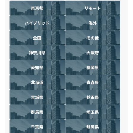
東京都
リモート
ハイブリッド
海外
全国
その他
神奈川県
大阪府
愛知県
福岡県
北海道
青森県
宮城県
秋田県
群馬県
埼玉県
千葉県
静岡県