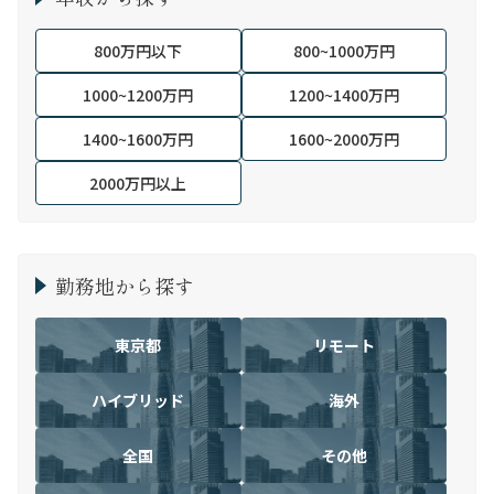
800万円以下
800~1000万円
1000~1200万円
1200~1400万円
1400~1600万円
1600~2000万円
2000万円以上
勤務地から探す
東京都
リモート
ハイブリッド
海外
全国
その他