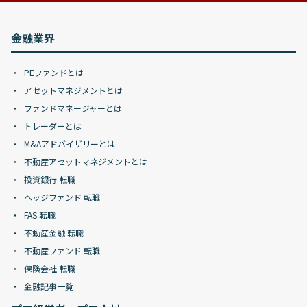
金融業界
PEファンドとは
アセットマネジメントとは
ファンドマネージャーとは
トレーダーとは
M&Aアドバイザリーとは
不動産アセットマネジメントとは
投資銀行 転職
ヘッジファンド 転職
FAS 転職
不動産金融 転職
不動産ファンド 転職
保険会社 転職
金融記事一覧