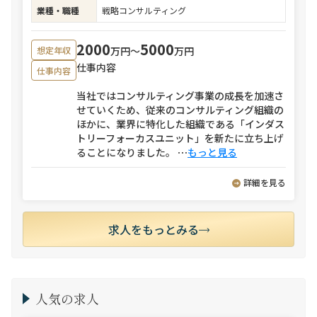
業種・職種
戦略コンサルティング
2000
5000
万円〜
万円
想定年収
仕事内容
仕事内容
当社ではコンサルティング事業の成長を加速さ
せていくため、従来のコンサルティング組織の
ほかに、業界に特化した組織である「インダス
トリーフォーカスユニット」を新たに立ち上げ
ることになりました。
⋯
もっと見る
詳細を見る
求人をもっとみる
人気の求人