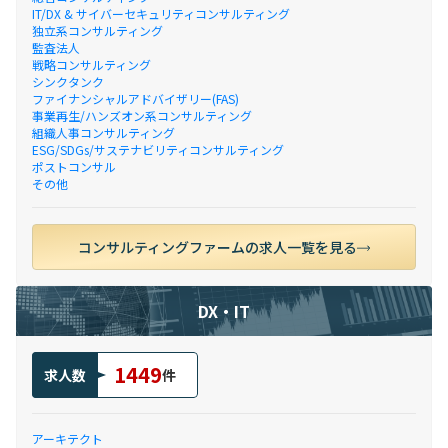
IT/DX & サイバーセキュリティコンサルティング
独立系コンサルティング
監査法人
戦略コンサルティング
シンクタンク
ファイナンシャルアドバイザリー(FAS)
事業再生/ハンズオン系コンサルティング
組織人事コンサルティング
ESG/SDGs/サステナビリティコンサルティング
ポストコンサル
その他
コンサルティングファームの求人一覧を見る
DX・IT
1449
求人数
件
アーキテクト