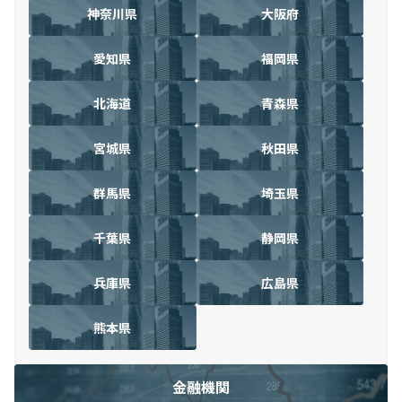
神奈川県
大阪府
愛知県
福岡県
北海道
青森県
宮城県
秋田県
群馬県
埼玉県
千葉県
静岡県
兵庫県
広島県
熊本県
金融機関