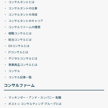
コンサルタントとは
コンサルタントの仕事
コンサルタントの年収
コンサルタントのキャリア
コンサルファームの種類
戦略コンサルとは
総合コンサルとは
DXコンサルとは
ITコンサルとは
デジタルコンサルとは
事業再生コンサルとは
コンサル
コンサル記事一覧
コンサルファーム
マッキンゼー・アンド・カンパニー 転職
ボストン コンサルティング グループとは