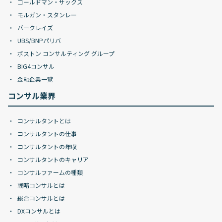
ゴールドマン・サックス
モルガン・スタンレー
バークレイズ
UBS/BNPパリバ
ボストン コンサルティング グループ
BIG4コンサル
金融企業一覧
コンサル業界
コンサルタントとは
コンサルタントの仕事
コンサルタントの年収
コンサルタントのキャリア
コンサルファームの種類
戦略コンサルとは
総合コンサルとは
DXコンサルとは