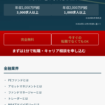
年収1,000万円超
年収2,000万円超
3,000求人以上
1,000求人以上
※2025年9月末時点
※2024年1-12月の実績に基づく
今すぐの
完全無料
転職でなくてもOK
まずは1分で転職・キャリア相談を申し込む
金融業界
PEファンドとは
アセットマネジメントとは
ファンドマネージャーとは
トレーダーとは
M&Aアドバイザリーとは