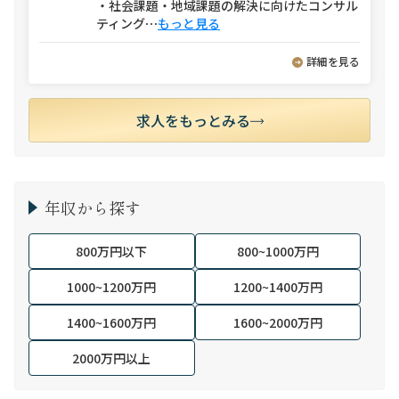
・社会課題・地域課題の解決に向けたコンサル
ティング
⋯
もっと見る
詳細を見る
求人をもっとみる
年収から探す
800万円以下
800~1000万円
1000~1200万円
1200~1400万円
1400~1600万円
1600~2000万円
2000万円以上