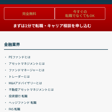
今すぐの
完全無料
転職でなくてもOK
まずは1分で転職・キャリア相談を申し込む
金融業界
PEファンドとは
アセットマネジメントとは
ファンドマネージャーとは
トレーダーとは
M&Aアドバイザリーとは
不動産アセットマネジメントとは
投資銀行 転職
ヘッジファンド 転職
FAS 転職