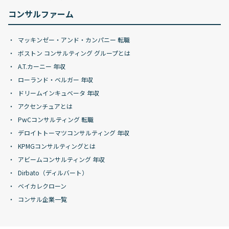
コンサルファーム
マッキンゼー・アンド・カンパニー 転職
ボストン コンサルティング グループとは
A.T.カーニー 年収
ローランド・ベルガー 年収
ドリームインキュベータ 年収
アクセンチュアとは
PwCコンサルティング 転職
デロイトトーマツコンサルティング 年収
KPMGコンサルティングとは
アビームコンサルティング 年収
Dirbato（ディルバート）
ベイカレクローン
コンサル企業一覧