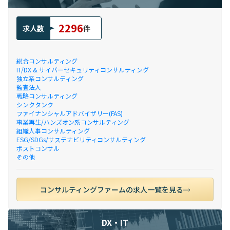
2296
求人数
件
総合コンサルティング
IT/DX & サイバーセキュリティコンサルティング
独立系コンサルティング
監査法人
戦略コンサルティング
シンクタンク
ファイナンシャルアドバイザリー(FAS)
事業再生/ハンズオン系コンサルティング
組織人事コンサルティング
ESG/SDGs/サステナビリティコンサルティング
ポストコンサル
その他
コンサルティングファームの求人一覧を見る
DX・IT