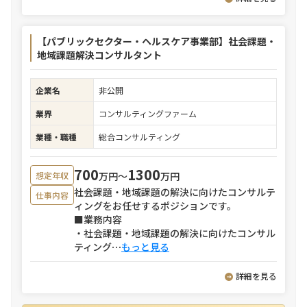
【パブリックセクター・ヘルスケア事業部】社会課題・
地域課題解決コンサルタント
企業名
非公開
業界
コンサルティングファーム
業種・職種
総合コンサルティング
700
1300
万円〜
万円
想定年収
社会課題・地域課題の解決に向けたコンサルテ
仕事内容
ィングをお任せするポジションです。
■業務内容
・社会課題・地域課題の解決に向けたコンサル
ティング
⋯
もっと見る
詳細を見る