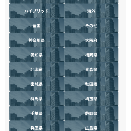
ハイブリッド
海外
全国
その他
神奈川県
大阪府
愛知県
福岡県
北海道
青森県
宮城県
秋田県
群馬県
埼玉県
千葉県
静岡県
兵庫県
広島県