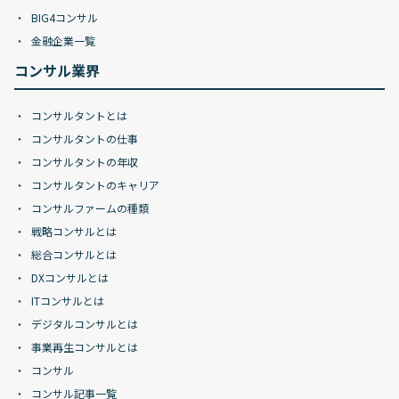
BIG4コンサル
金融企業一覧
コンサル業界
コンサルタントとは
コンサルタントの仕事
コンサルタントの年収
コンサルタントのキャリア
コンサルファームの種類
戦略コンサルとは
総合コンサルとは
DXコンサルとは
ITコンサルとは
デジタルコンサルとは
事業再生コンサルとは
コンサル
コンサル記事一覧