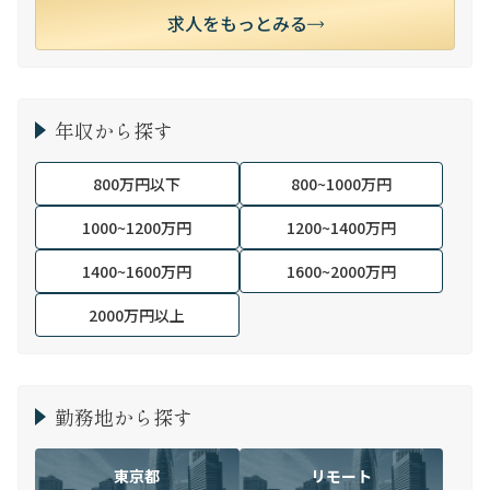
求人をもっとみる
年収から探す
800万円以下
800~1000万円
1000~1200万円
1200~1400万円
1400~1600万円
1600~2000万円
2000万円以上
勤務地から探す
東京都
リモート