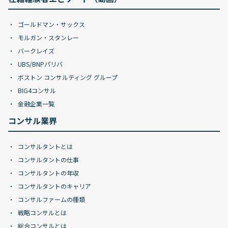
ゴールドマン・サックス
モルガン・スタンレー
バークレイズ
UBS/BNPパリバ
ボストン コンサルティング グループ
BIG4コンサル
金融企業一覧
コンサル業界
コンサルタントとは
コンサルタントの仕事
コンサルタントの年収
コンサルタントのキャリア
コンサルファームの種類
戦略コンサルとは
総合コンサルとは