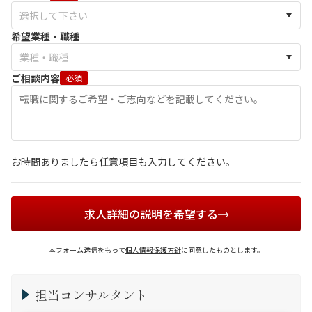
希望業種・職種
ご相談内容
必須
お時間ありましたら任意項目も入力してください。
求人詳細の説明を希望する
本フォーム送信をもって
個人情報保護方針
に同意したものとします。
担当コンサルタント