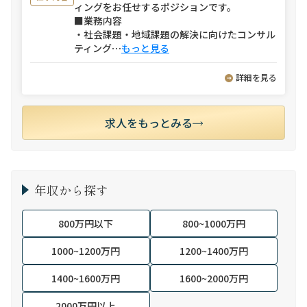
ィングをお任せするポジションです。
■業務内容
・社会課題・地域課題の解決に向けたコンサル
ティング
⋯
もっと見る
詳細を見る
求人をもっとみる
年収から探す
800万円以下
800~1000万円
1000~1200万円
1200~1400万円
1400~1600万円
1600~2000万円
2000万円以上