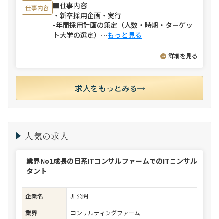
■仕事内容
仕事内容
・新卒採用企画・実行
-年間採用計画の策定（人数・時期・ターゲッ
ト大学の選定）
⋯
もっと見る
詳細を見る
求人をもっとみる
人気の求人
業界No1成長の日系ITコンサルファームでのITコンサル
タント
企業名
非公開
業界
コンサルティングファーム