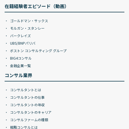
在籍経験者エピソード（動画）
ゴールドマン・サックス
モルガン・スタンレー
バークレイズ
UBS/BNPパリバ
ボストン コンサルティング グループ
BIG4コンサル
金融企業一覧
コンサル業界
コンサルタントとは
コンサルタントの仕事
コンサルタントの年収
コンサルタントのキャリア
コンサルファームの種類
戦略コンサルとは