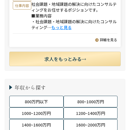
社会課題・地域課題の解決に向けたコンサルテ
仕事内容
ィングをお任せするポジションです。
■業務内容
・社会課題・地域課題の解決に向けたコンサル
ティング
⋯
もっと見る
詳細を見る
求人をもっとみる
年収から探す
800万円以下
800~1000万円
1000~1200万円
1200~1400万円
1400~1600万円
1600~2000万円