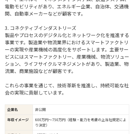
電動モビリティがあり、エネルギー企業、自治体、交通機
関、自動車メーカーなどが顧客です。
3. コネクティブインダストリーズ
製品やプロセスのデジタル化とネットワーク化を推進する
事業です。製造業や物流業界におけるスマートファクトリ
ーの実現や産業機械の高度化をサポートします。主要サー
ビスにはスマートファクトリー、産業機械、物流ソリュー
ション、ライフサイクルマネジメントがあり、製造業、物
流業、商業施設などが顧客です。
これらの事業を通じて、技術革新を推進し、持続可能な社
会の実現に貢献しています。
企業名
非公開
年収イメージ
600万円〜750万円（経験・能力を考慮の上当社規定によ
り決定）