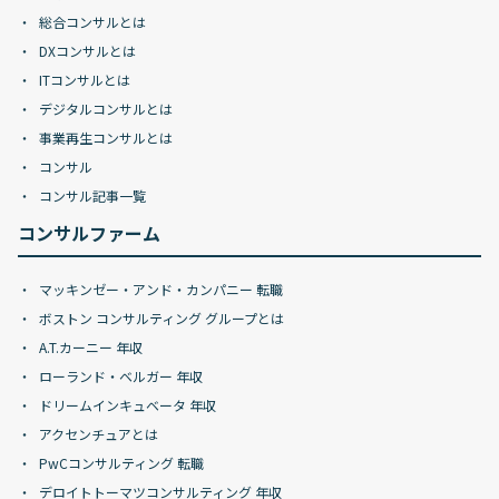
総合コンサルとは
DXコンサルとは
ITコンサルとは
デジタルコンサルとは
事業再生コンサルとは
コンサル
コンサル記事一覧
コンサルファーム
マッキンゼー・アンド・カンパニー 転職
ボストン コンサルティング グループとは
A.T.カーニー 年収
ローランド・ベルガー 年収
ドリームインキュベータ 年収
アクセンチュアとは
PwCコンサルティング 転職
デロイトトーマツコンサルティング 年収