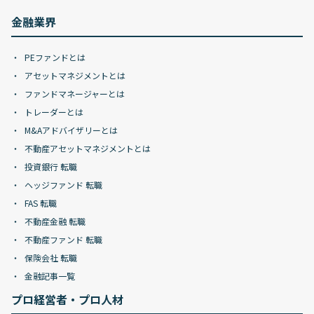
金融業界
PEファンドとは
アセットマネジメントとは
ファンドマネージャーとは
トレーダーとは
M&Aアドバイザリーとは
不動産アセットマネジメントとは
投資銀行 転職
ヘッジファンド 転職
FAS 転職
不動産金融 転職
不動産ファンド 転職
保険会社 転職
金融記事一覧
プロ経営者・プロ人材