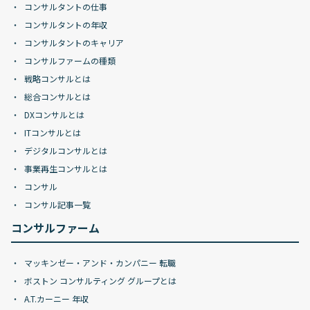
コンサルタントの仕事
コンサルタントの年収
コンサルタントのキャリア
コンサルファームの種類
戦略コンサルとは
総合コンサルとは
DXコンサルとは
ITコンサルとは
デジタルコンサルとは
事業再生コンサルとは
コンサル
コンサル記事一覧
コンサルファーム
マッキンゼー・アンド・カンパニー 転職
ボストン コンサルティング グループとは
A.T.カーニー 年収