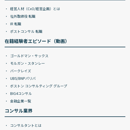
経営人材（CxO/経営企画）とは
社外取締役 転職
IR 転職
ポストコンサル 転職
在籍経験者エピソード（動画）
ゴールドマン・サックス
モルガン・スタンレー
バークレイズ
UBS/BNPパリバ
ボストン コンサルティング グループ
BIG4コンサル
金融企業一覧
コンサル業界
コンサルタントとは