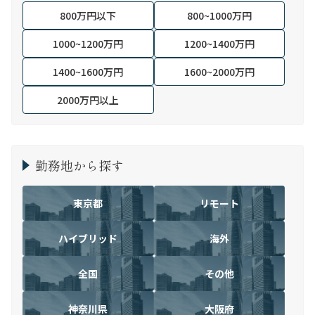
800万円以下
800~1000万円
1000~1200万円
1200~1400万円
1400~1600万円
1600~2000万円
2000万円以上
勤務地から探す
東京都
リモート
ハイブリッド
海外
全国
その他
神奈川県
大阪府