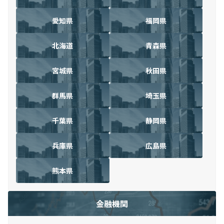
愛知県
福岡県
北海道
青森県
宮城県
秋田県
群馬県
埼玉県
千葉県
静岡県
兵庫県
広島県
熊本県
金融機関