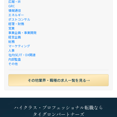
広報・IR
GRC
情報通信
エネルギー
ポストコンサル
経理・財務
営業
事業企画・事業開発
経営企画
総務
マーケティング
人事
社内SE/IT・DX関連
内部監査
その他
その他業界・職種の求人一覧を見る
ハイクラス・プロフェッショナル転職なら
タイグロンパートナーズ