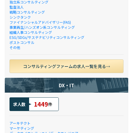
独立系コンサルティング
監査法人
戦略コンサルティング
シンクタンク
ファイナンシャルアドバイザリー(FAS)
事業再生/ハンズオン系コンサルティング
組織人事コンサルティング
ESG/SDGs/サステナビリティコンサルティング
ポストコンサル
その他
コンサルティングファームの求人一覧を見る
DX・IT
1449
求人数
件
アーキテクト
マーケティング