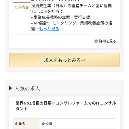
投資先企業（日本）の経営チームと密に連携
仕事内容
し、以下を担当：
• 事業成長戦略の立案・実行支援
• KPI設計・モニタリング、業績改善施策の推
進
⋯
もっと見る
詳細を見る
求人をもっとみる
人気の求人
業界No1成長の日系ITコンサルファームでのITコンサル
タント
企業名
非公開