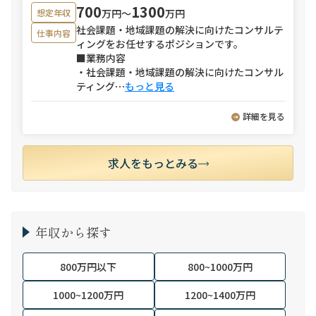
700
1300
万円〜
万円
想定年収
社会課題・地域課題の解決に向けたコンサルテ
仕事内容
ィングをお任せするポジションです。
■業務内容
・社会課題・地域課題の解決に向けたコンサル
ティング
⋯
もっと見る
詳細を見る
求人をもっとみる
年収から探す
800万円以下
800~1000万円
1000~1200万円
1200~1400万円