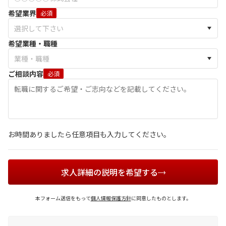
希望業界
必須
希望業種・職種
ご相談内容
必須
お時間ありましたら任意項目も入力してください。
求人詳細の説明を希望する
本フォーム送信をもって
個人情報保護方針
に同意したものとします。