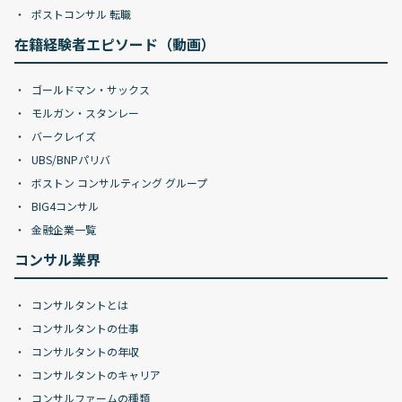
ポストコンサル 転職
在籍経験者エピソード（動画）
ゴールドマン・サックス
モルガン・スタンレー
バークレイズ
UBS/BNPパリバ
ボストン コンサルティング グループ
BIG4コンサル
金融企業一覧
コンサル業界
コンサルタントとは
コンサルタントの仕事
コンサルタントの年収
コンサルタントのキャリア
コンサルファームの種類