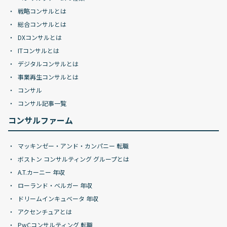
戦略コンサルとは
総合コンサルとは
DXコンサルとは
ITコンサルとは
デジタルコンサルとは
事業再生コンサルとは
コンサル
コンサル記事一覧
コンサルファーム
マッキンゼー・アンド・カンパニー 転職
ボストン コンサルティング グループとは
A.T.カーニー 年収
ローランド・ベルガー 年収
ドリームインキュベータ 年収
アクセンチュアとは
PwCコンサルティング 転職