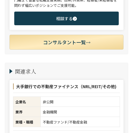
問わず幅広いポジションでご支援可能。
相談する
コンサルタント一覧
関連求人
大手銀行での不動産ファイナンス（NRL/REIT/その他)
企業名
非公開
業界
金融機関
業種・職種
不動産ファンド/不動産金融