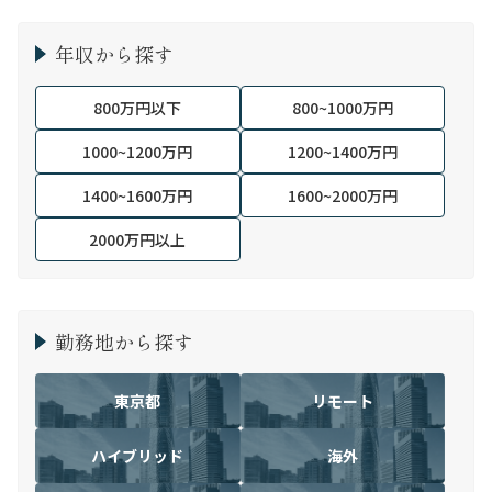
年収から探す
800万円以下
800~1000万円
1000~1200万円
1200~1400万円
1400~1600万円
1600~2000万円
2000万円以上
勤務地から探す
東京都
リモート
ハイブリッド
海外