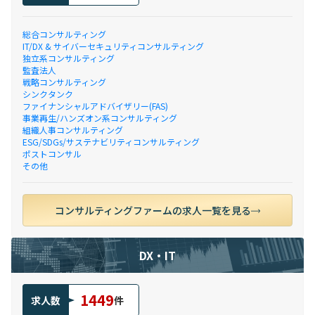
総合コンサルティング
IT/DX & サイバーセキュリティコンサルティング
独立系コンサルティング
監査法人
戦略コンサルティング
シンクタンク
ファイナンシャルアドバイザリー(FAS)
事業再生/ハンズオン系コンサルティング
組織人事コンサルティング
ESG/SDGs/サステナビリティコンサルティング
ポストコンサル
その他
コンサルティングファームの求人一覧を見る
DX・IT
1449
求人数
件