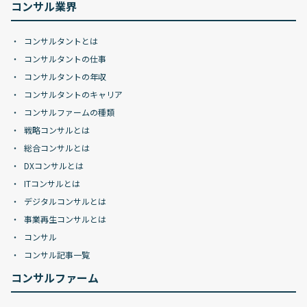
コンサル業界
コンサルタントとは
コンサルタントの仕事
コンサルタントの年収
コンサルタントのキャリア
コンサルファームの種類
戦略コンサルとは
総合コンサルとは
DXコンサルとは
ITコンサルとは
デジタルコンサルとは
事業再生コンサルとは
コンサル
コンサル記事一覧
コンサルファーム