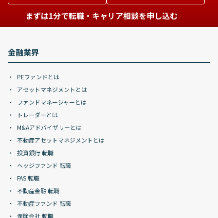
まずは1分で転職・キャリア相談を申し込む
金融業界
PEファンドとは
アセットマネジメントとは
ファンドマネージャーとは
トレーダーとは
M&Aアドバイザリーとは
不動産アセットマネジメントとは
投資銀行 転職
ヘッジファンド 転職
FAS 転職
不動産金融 転職
不動産ファンド 転職
保険会社 転職