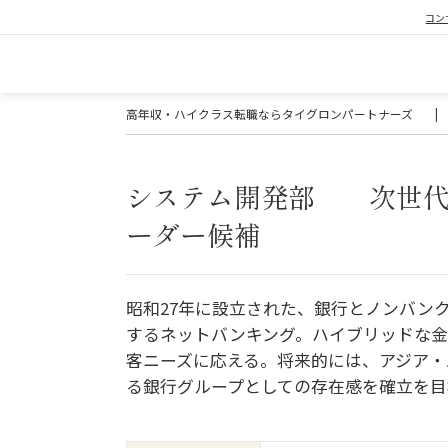
コン
高年収・ハイクラス転職ならタイグロンパートナーズ
|
システム開発部 次世代
ーダー候補
昭和27年に設立された、銀行とノンバン
するネットバンキング。ハイブリッドな金
客ニーズに応える。将来的には、アジア・
る銀行グループとしての存在感を確立を目