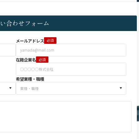
い合わせフォーム
メールアドレス
必須
在籍企業名
必須
希望業種・職種