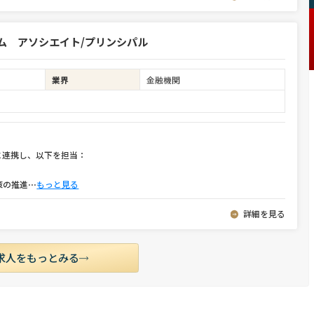
ム アソシエイト/プリンシパル
業界
金融機関
に連携し、以下を担当：
策の推進
⋯
もっと見る
詳細を見る
求人をもっとみる