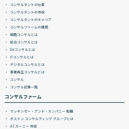
コンサルタントの仕事
コンサルタントの年収
コンサルタントのキャリア
コンサルファームの種類
戦略コンサルとは
総合コンサルとは
DXコンサルとは
ITコンサルとは
デジタルコンサルとは
事業再生コンサルとは
コンサル
コンサル記事一覧
コンサルファーム
マッキンゼー・アンド・カンパニー 転職
ボストン コンサルティング グループとは
A.T.カーニー 年収