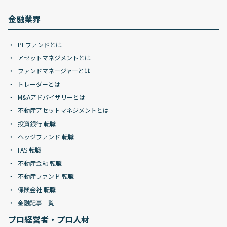
金融業界
PEファンドとは
アセットマネジメントとは
ファンドマネージャーとは
トレーダーとは
M&Aアドバイザリーとは
不動産アセットマネジメントとは
投資銀行 転職
ヘッジファンド 転職
FAS 転職
不動産金融 転職
不動産ファンド 転職
保険会社 転職
金融記事一覧
プロ経営者・プロ人材