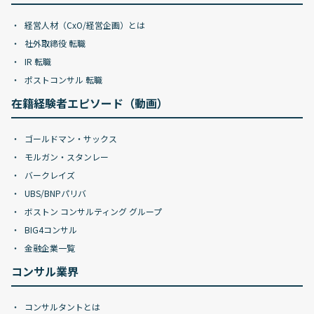
経営人材（CxO/経営企画）とは
社外取締役 転職
IR 転職
ポストコンサル 転職
在籍経験者エピソード（動画）
ゴールドマン・サックス
モルガン・スタンレー
バークレイズ
UBS/BNPパリバ
ボストン コンサルティング グループ
BIG4コンサル
金融企業一覧
コンサル業界
コンサルタントとは