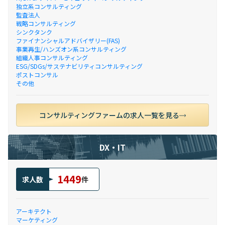
独立系コンサルティング
監査法人
戦略コンサルティング
シンクタンク
ファイナンシャルアドバイザリー(FAS)
事業再生/ハンズオン系コンサルティング
組織人事コンサルティング
ESG/SDGs/サステナビリティコンサルティング
ポストコンサル
その他
コンサルティングファームの求人一覧を見る
DX・IT
1449
求人数
件
アーキテクト
マーケティング