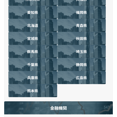
愛知県
福岡県
北海道
青森県
宮城県
秋田県
群馬県
埼玉県
千葉県
静岡県
兵庫県
広島県
熊本県
金融機関