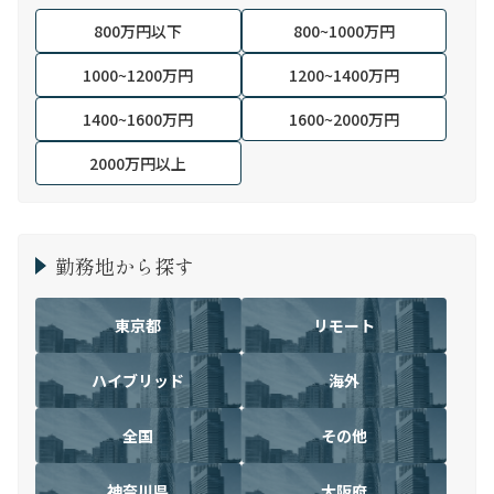
800万円以下
800~1000万円
1000~1200万円
1200~1400万円
1400~1600万円
1600~2000万円
2000万円以上
勤務地から探す
東京都
リモート
ハイブリッド
海外
全国
その他
神奈川県
大阪府