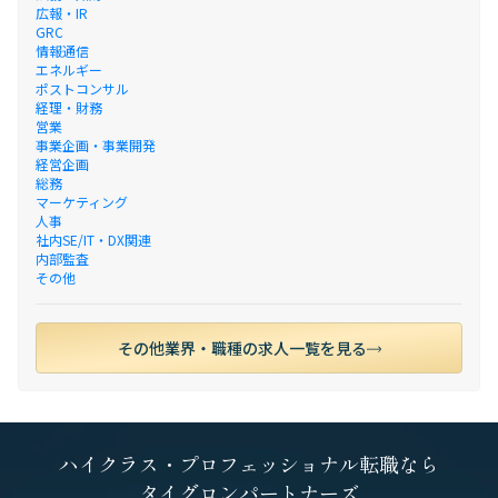
広報・IR
GRC
情報通信
エネルギー
ポストコンサル
経理・財務
営業
事業企画・事業開発
経営企画
総務
マーケティング
人事
社内SE/IT・DX関連
内部監査
その他
その他業界・職種の求人一覧を見る
ハイクラス・プロフェッショナル転職なら
タイグロンパートナーズ