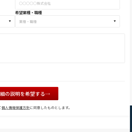
希望業種・職種
詳細の説明を希望する
て
個人情報保護方針
に同意したものとします。