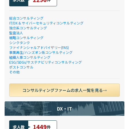
総合コンサルティング
IT/DX & サイバーセキュリティコンサルティング
独立系コンサルティング
監査法人
戦略コンサルティング
シンクタンク
ファイナンシャルアドバイザリー(FAS)
事業再生/ハンズオン系コンサルティング
組織人事コンサルティング
ESG/SDGs/サステナビリティコンサルティング
ポストコンサル
その他
コンサルティングファームの求人一覧を見る
DX・IT
1449
求人数
件