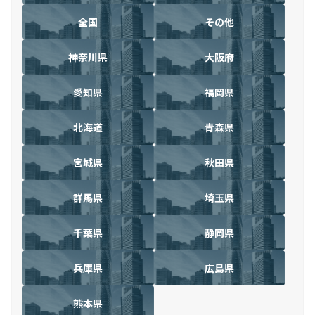
全国
その他
神奈川県
大阪府
愛知県
福岡県
北海道
青森県
宮城県
秋田県
群馬県
埼玉県
千葉県
静岡県
兵庫県
広島県
熊本県