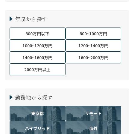
年収から探す
800万円以下
800~1000万円
1000~1200万円
1200~1400万円
1400~1600万円
1600~2000万円
2000万円以上
勤務地から探す
東京都
リモート
ハイブリッド
海外