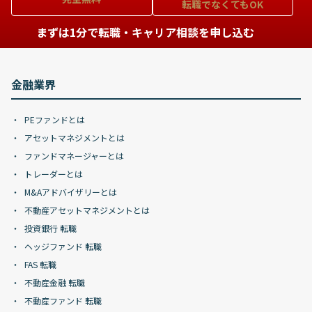
転職でなくてもOK
まずは1分で転職・キャリア相談を申し込む
金融業界
PEファンドとは
アセットマネジメントとは
ファンドマネージャーとは
トレーダーとは
M&Aアドバイザリーとは
不動産アセットマネジメントとは
投資銀行 転職
ヘッジファンド 転職
FAS 転職
不動産金融 転職
不動産ファンド 転職