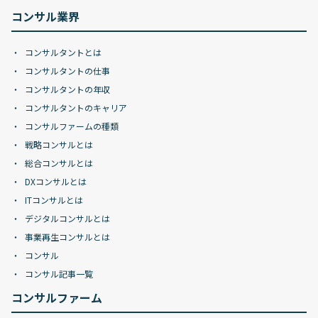
コンサル業界
コンサルタントとは
コンサルタントの仕事
コンサルタントの年収
コンサルタントのキャリア
コンサルファームの種類
戦略コンサルとは
総合コンサルとは
DXコンサルとは
ITコンサルとは
デジタルコンサルとは
事業再生コンサルとは
コンサル
コンサル記事一覧
コンサルファーム