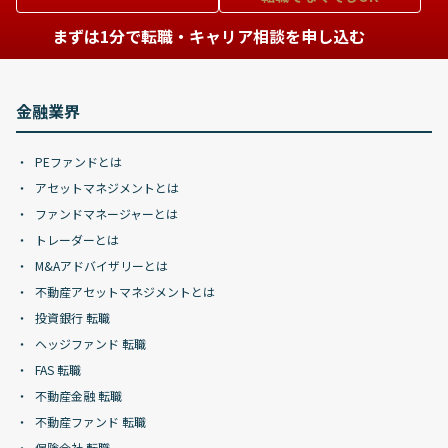
まずは1分で転職・キャリア相談を申し込む
金融業界
PEファンドとは
アセットマネジメントとは
ファンドマネージャーとは
トレーダーとは
M&Aアドバイザリーとは
不動産アセットマネジメントとは
投資銀行 転職
ヘッジファンド 転職
FAS 転職
不動産金融 転職
不動産ファンド 転職
保険会社 転職