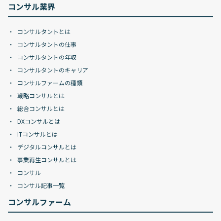
コンサル業界
コンサルタントとは
コンサルタントの仕事
コンサルタントの年収
コンサルタントのキャリア
コンサルファームの種類
戦略コンサルとは
総合コンサルとは
DXコンサルとは
ITコンサルとは
デジタルコンサルとは
事業再生コンサルとは
コンサル
コンサル記事一覧
コンサルファーム