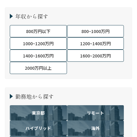
年収から探す
800万円以下
800~1000万円
1000~1200万円
1200~1400万円
1400~1600万円
1600~2000万円
2000万円以上
勤務地から探す
東京都
リモート
ハイブリッド
海外