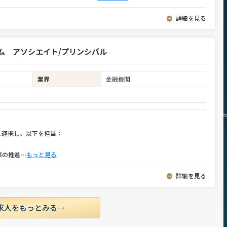
詳細を見る
ム アソシエイト/プリンシパル
業界
金融機関
に連携し、以下を担当：
策の推進
⋯
もっと見る
詳細を見る
求人をもっとみる