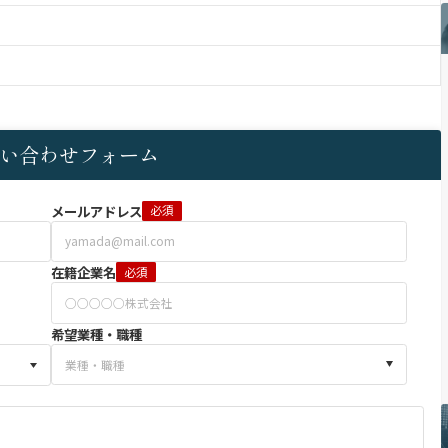
い合わせフォーム
メールアドレス
必須
在籍企業名
必須
希望業種・職種