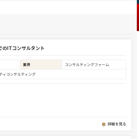
でのITコンサルタント
業界
コンサルティングファーム
ュリティコンサルティング
詳細を見る