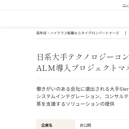
コン
高年収・ハイクラス転職ならタイグロンパートナーズ
|
日系大手テクノロジーコ
ALM導入プロジェクトマ
働きがいのある会社に選出される大手SIer
システムインテグレーション、コンサルテ
革を支援するソリューションの提供
企業名
非公開