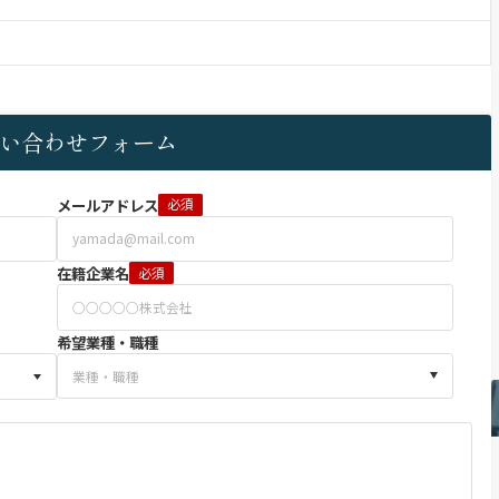
い合わせフォーム
メールアドレス
必須
在籍企業名
必須
希望業種・職種