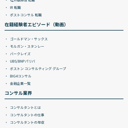
IR 転職
ポストコンサル 転職
在籍経験者エピソード（動画）
ゴールドマン・サックス
モルガン・スタンレー
バークレイズ
UBS/BNPパリバ
ボストン コンサルティング グループ
BIG4コンサル
金融企業一覧
コンサル業界
コンサルタントとは
コンサルタントの仕事
コンサルタントの年収