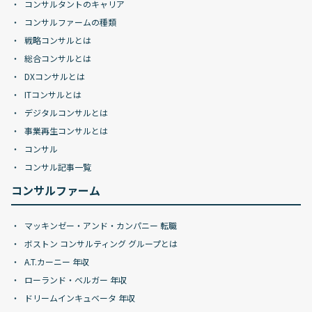
コンサルタントのキャリア
コンサルファームの種類
戦略コンサルとは
総合コンサルとは
DXコンサルとは
ITコンサルとは
デジタルコンサルとは
事業再生コンサルとは
コンサル
コンサル記事一覧
コンサルファーム
マッキンゼー・アンド・カンパニー 転職
ボストン コンサルティング グループとは
A.T.カーニー 年収
ローランド・ベルガー 年収
ドリームインキュベータ 年収