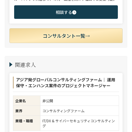
相談する
コンサルタント一覧
関連求人
アジア発グローバルコンサルティングファーム｜ 運用
保守・エンハンス案件のプロジェクトマネージャー
企業名
非公開
業界
コンサルティングファーム
業種・職種
IT/DX & サイバーセキュリティコンサルティン
グ