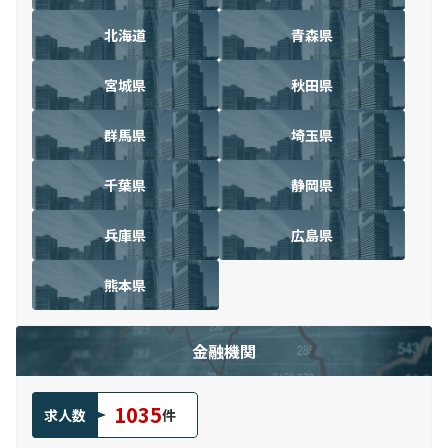
北海道
青森県
宮城県
秋田県
群馬県
埼玉県
千葉県
静岡県
兵庫県
広島県
熊本県
金融機関
1035
求人数
件