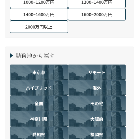
1000~1200万円
1200~1400万円
1400~1600万円
1600~2000万円
2000万円以上
勤務地から探す
東京都
リモート
ハイブリッド
海外
全国
その他
神奈川県
大阪府
愛知県
福岡県