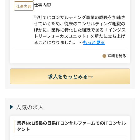
仕事内容
仕事内容
当社ではコンサルティング事業の成長を加速さ
せていくため、従来のコンサルティング組織の
ほかに、業界に特化した組織である「インダス
トリーフォーカスユニット」を新たに立ち上げ
ることになりました。
⋯
もっと見る
詳細を見る
求人をもっとみる
人気の求人
業界No1成長の日系ITコンサルファームでのITコンサル
タント