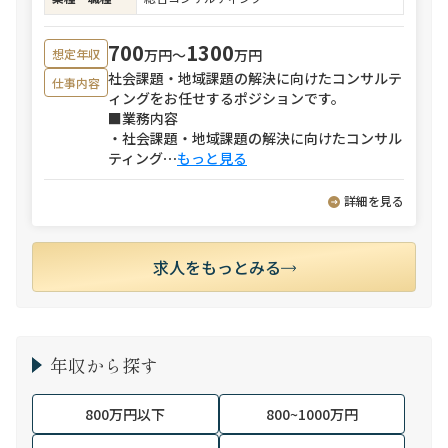
700
1300
万円〜
万円
想定年収
社会課題・地域課題の解決に向けたコンサルテ
仕事内容
ィングをお任せするポジションです。
■業務内容
・社会課題・地域課題の解決に向けたコンサル
ティング
⋯
もっと見る
詳細を見る
求人をもっとみる
年収から探す
800万円以下
800~1000万円