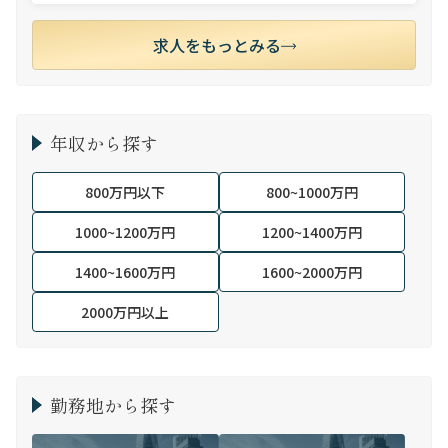
求人をもっとみる
年収から探す
800万円以下
800~1000万円
1000~1200万円
1200~1400万円
1400~1600万円
1600~2000万円
2000万円以上
勤務地から探す