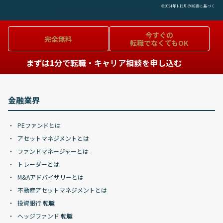
※2024年1-12月の実績に基づく
今すぐの
完全無料
転職でなくてもOK
まずは1分で転職・キャリア相談を申し込む
金融業界
PEファンドとは
アセットマネジメントとは
ファンドマネージャーとは
トレーダーとは
M&Aアドバイザリーとは
不動産アセットマネジメントとは
投資銀行 転職
ヘッジファンド 転職