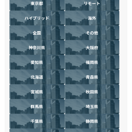
東京都
リモート
ハイブリッド
海外
全国
その他
神奈川県
大阪府
愛知県
福岡県
北海道
青森県
宮城県
秋田県
群馬県
埼玉県
千葉県
静岡県