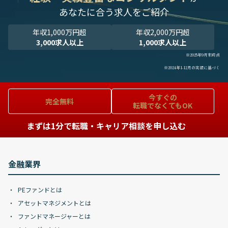
あなたに合う求人をご紹介
年収1,000万円超
年収2,000万円超
3,000求人以上
1,000求人以上
※2025年9月末時点
※2024年1-12月の実績に基づく
今すぐの
完全無料
転職でなくてもOK
まずは1分で転職・キャリア相談を申し込む
金融業界
PEファンドとは
アセットマネジメントとは
ファンドマネージャーとは