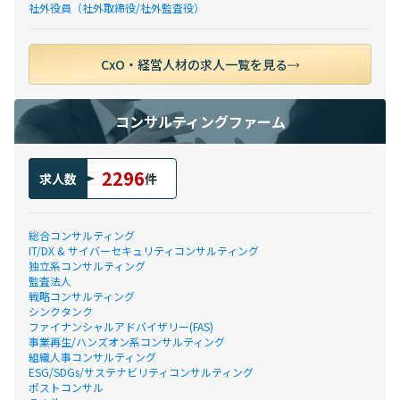
社外役員（社外取締役/社外監査役）
CxO・経営人材の求人一覧を見る
コンサルティングファーム
2296
求人数
件
総合コンサルティング
IT/DX & サイバーセキュリティコンサルティング
独立系コンサルティング
監査法人
戦略コンサルティング
シンクタンク
ファイナンシャルアドバイザリー(FAS)
事業再生/ハンズオン系コンサルティング
組織人事コンサルティング
ESG/SDGs/サステナビリティコンサルティング
ポストコンサル