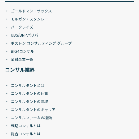
ゴールドマン・サックス
モルガン・スタンレー
バークレイズ
UBS/BNPパリバ
ボストン コンサルティング グループ
BIG4コンサル
金融企業一覧
コンサル業界
コンサルタントとは
コンサルタントの仕事
コンサルタントの年収
コンサルタントのキャリア
コンサルファームの種類
戦略コンサルとは
総合コンサルとは