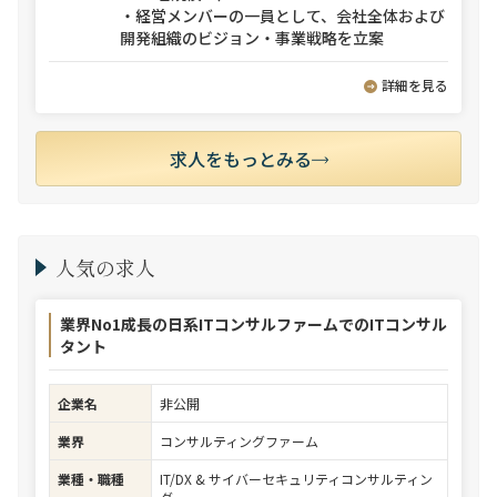
・経営メンバーの一員として、会社全体および
開発組織のビジョン・事業戦略を立案
詳細を見る
求人をもっとみる
人気の求人
業界No1成長の日系ITコンサルファームでのITコンサル
タント
企業名
非公開
業界
コンサルティングファーム
業種・職種
IT/DX & サイバーセキュリティコンサルティン