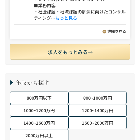
■業務内容
・社会課題・地域課題の解決に向けたコンサル
ティング
⋯
もっと見る
詳細を見る
求人をもっとみる
年収から探す
800万円以下
800~1000万円
1000~1200万円
1200~1400万円
1400~1600万円
1600~2000万円
2000万円以上