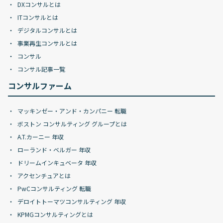
DXコンサルとは
ITコンサルとは
デジタルコンサルとは
事業再生コンサルとは
コンサル
コンサル記事一覧
コンサルファーム
マッキンゼー・アンド・カンパニー 転職
ボストン コンサルティング グループとは
A.T.カーニー 年収
ローランド・ベルガー 年収
ドリームインキュベータ 年収
アクセンチュアとは
PwCコンサルティング 転職
デロイトトーマツコンサルティング 年収
KPMGコンサルティングとは