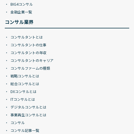
BIG4コンサル
金融企業一覧
コンサル業界
コンサルタントとは
コンサルタントの仕事
コンサルタントの年収
コンサルタントのキャリア
コンサルファームの種類
戦略コンサルとは
総合コンサルとは
DXコンサルとは
ITコンサルとは
デジタルコンサルとは
事業再生コンサルとは
コンサル
コンサル記事一覧