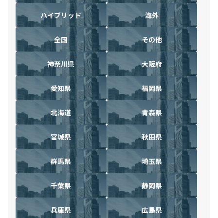
ハイブリッド
海外
全国
その他
神奈川県
大阪府
愛知県
福岡県
北海道
青森県
宮城県
秋田県
群馬県
埼玉県
千葉県
静岡県
兵庫県
広島県