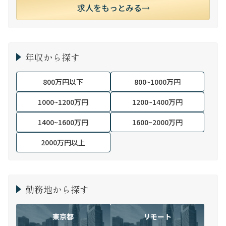
求人をもっとみる
年収から探す
800万円以下
800~1000万円
1000~1200万円
1200~1400万円
1400~1600万円
1600~2000万円
2000万円以上
勤務地から探す
東京都
リモート