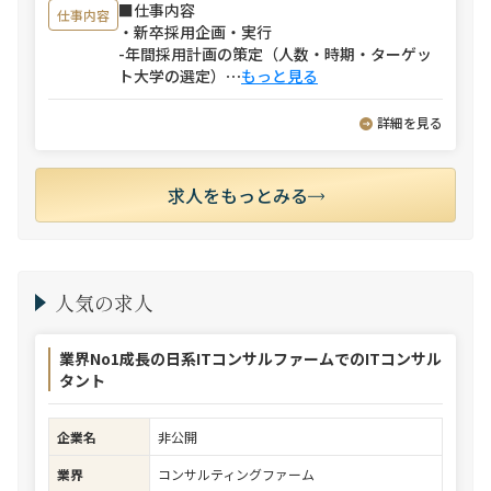
■仕事内容
仕事内容
・新卒採用企画・実行
-年間採用計画の策定（人数・時期・ターゲッ
ト大学の選定）
⋯
もっと見る
詳細を見る
求人をもっとみる
人気の求人
業界No1成長の日系ITコンサルファームでのITコンサル
タント
企業名
非公開
業界
コンサルティングファーム