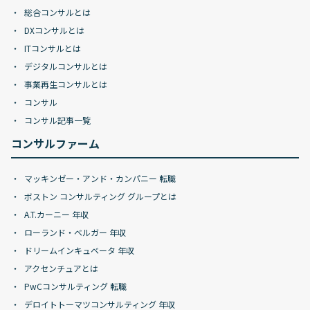
総合コンサルとは
DXコンサルとは
ITコンサルとは
デジタルコンサルとは
事業再生コンサルとは
コンサル
コンサル記事一覧
コンサルファーム
マッキンゼー・アンド・カンパニー 転職
ボストン コンサルティング グループとは
A.T.カーニー 年収
ローランド・ベルガー 年収
ドリームインキュベータ 年収
アクセンチュアとは
PwCコンサルティング 転職
デロイトトーマツコンサルティング 年収