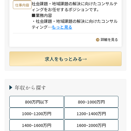
社会課題・地域課題の解決に向けたコンサルテ
仕事内容
ィングをお任せするポジションです。
■業務内容
・社会課題・地域課題の解決に向けたコンサル
ティング
⋯
もっと見る
詳細を見る
求人をもっとみる
年収から探す
800万円以下
800~1000万円
1000~1200万円
1200~1400万円
1400~1600万円
1600~2000万円