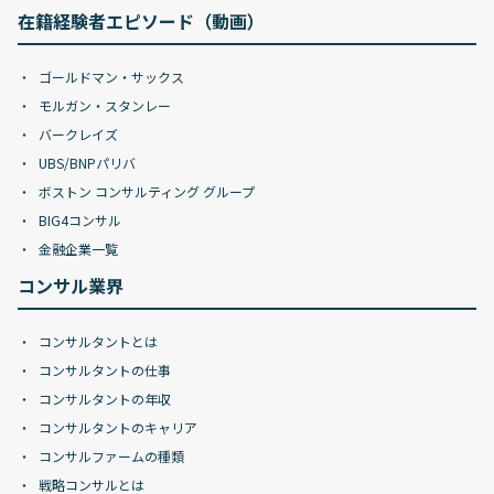
在籍経験者エピソード（動画）
ゴールドマン・サックス
モルガン・スタンレー
バークレイズ
UBS/BNPパリバ
ボストン コンサルティング グループ
BIG4コンサル
金融企業一覧
コンサル業界
コンサルタントとは
コンサルタントの仕事
コンサルタントの年収
コンサルタントのキャリア
コンサルファームの種類
戦略コンサルとは