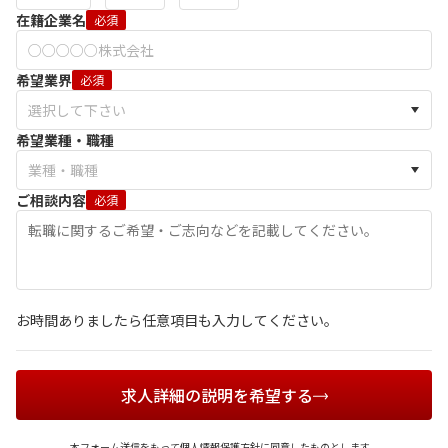
在籍企業名
必須
希望業界
必須
希望業種・職種
ご相談内容
必須
お時間ありましたら任意項目も入力してください。
求人詳細の説明を希望する
本フォーム送信をもって
個人情報保護方針
に同意したものとします。