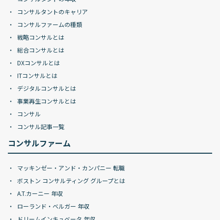
コンサルタントのキャリア
コンサルファームの種類
戦略コンサルとは
総合コンサルとは
DXコンサルとは
ITコンサルとは
デジタルコンサルとは
事業再生コンサルとは
コンサル
コンサル記事一覧
コンサルファーム
マッキンゼー・アンド・カンパニー 転職
ボストン コンサルティング グループとは
A.T.カーニー 年収
ローランド・ベルガー 年収
ドリームインキュベータ 年収