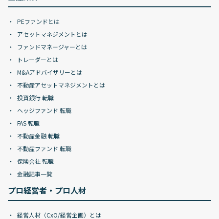
PEファンドとは
アセットマネジメントとは
ファンドマネージャーとは
トレーダーとは
M&Aアドバイザリーとは
不動産アセットマネジメントとは
投資銀行 転職
ヘッジファンド 転職
FAS 転職
不動産金融 転職
不動産ファンド 転職
保険会社 転職
金融記事一覧
プロ経営者・プロ人材
経営人材（CxO/経営企画）とは