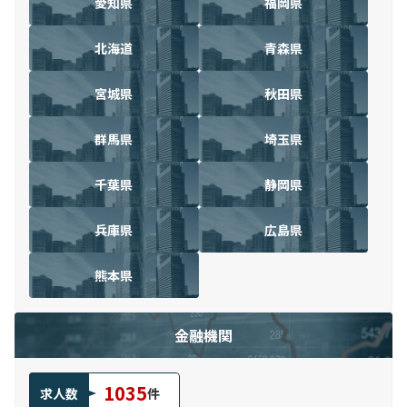
愛知県
福岡県
北海道
青森県
宮城県
秋田県
群馬県
埼玉県
千葉県
静岡県
兵庫県
広島県
熊本県
金融機関
1035
求人数
件