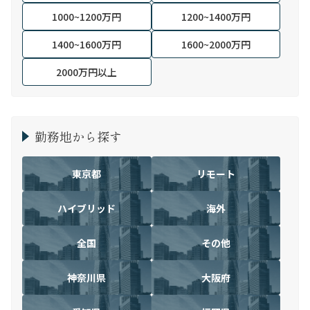
1000~1200万円
1200~1400万円
1400~1600万円
1600~2000万円
2000万円以上
勤務地から探す
東京都
リモート
ハイブリッド
海外
全国
その他
神奈川県
大阪府