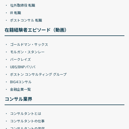
社外取締役 転職
IR 転職
ポストコンサル 転職
在籍経験者エピソード（動画）
ゴールドマン・サックス
モルガン・スタンレー
バークレイズ
UBS/BNPパリバ
ボストン コンサルティング グループ
BIG4コンサル
金融企業一覧
コンサル業界
コンサルタントとは
コンサルタントの仕事
コンサルタントの年収