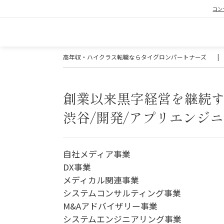
コン
高年収・ハイクラス転職ならタイグロンパートナーズ
|
創業以来黒字経営を継続す
渋谷/開発/アプリエンジ
自社メディア事業
DX事業
メディカル関連事業
システムコンサルティング事業
M&Aアドバイザリー事業
システムエンジニアリング事業