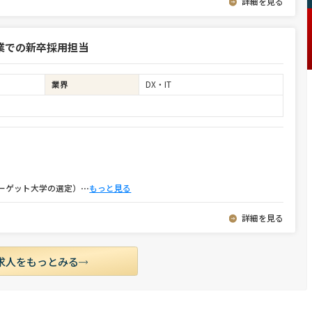
詳細を見る
業での新卒採用担当
業界
DX・IT
ーゲット大学の選定）
⋯
もっと見る
詳細を見る
求人をもっとみる